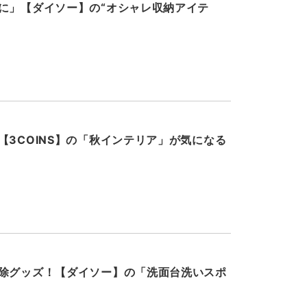
に」【ダイソー】の“オシャレ収納アイテ
【3COINS】の「秋インテリア」が気になる
除グッズ！【ダイソー】の「洗面台洗いスポ