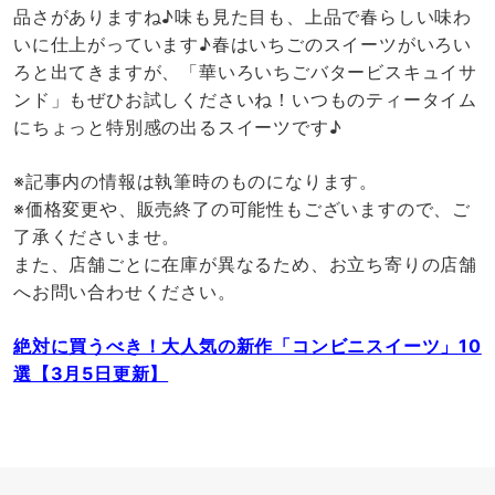
品さがありますね♪味も見た目も、上品で春らしい味わ
いに仕上がっています♪春はいちごのスイーツがいろい
ろと出てきますが、「華いろいちごバタービスキュイサ
ンド」もぜひお試しくださいね！いつものティータイム
にちょっと特別感の出るスイーツです♪
※記事内の情報は執筆時のものになります。
※価格変更や、販売終了の可能性もございますので、ご
了承くださいませ。
また、店舗ごとに在庫が異なるため、お立ち寄りの店舗
へお問い合わせください。
絶対に買うべき！大人気の新作「コンビニスイーツ」10
選【3月5日更新】