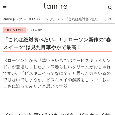
lamireトップ
＞
LIFESTYLE
＞
グルメ
＞
「これは絶対食べたい…！」ロー
LIFESTYLE
2021.4.02
「これは絶対食べたい…！」ローソン新作の“春
スイーツ”は見た目華やかで最高！
《ローソン》から『華いろいちごバタービスキュイサン
ド』が登場しましたよ～♡春らしいクリームがおしゃれ
ですが、「ビスキュイってなに？」と思った方もいるの
ではないでしょうか。ビスキュイの解説をしつつ、おい
しさに迫ってみたいと思います♡