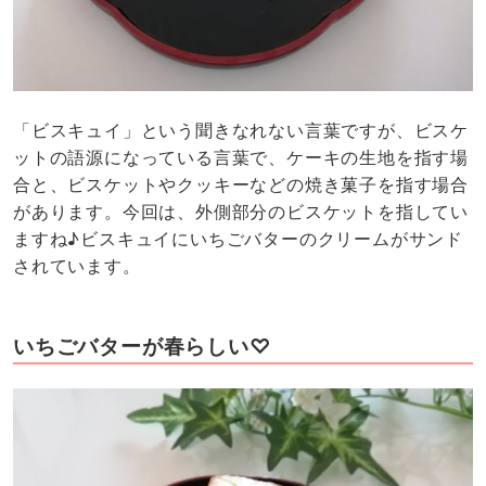
「ビスキュイ」という聞きなれない言葉ですが、ビスケ
ットの語源になっている言葉で、ケーキの生地を指す場
合と、ビスケットやクッキーなどの焼き菓子を指す場合
があります。今回は、外側部分のビスケットを指してい
ますね♪ビスキュイにいちごバターのクリームがサンド
されています。
いちごバターが春らしい♡