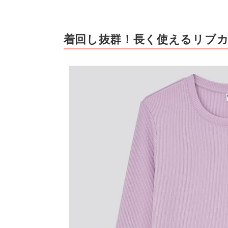
着回し抜群！長く使えるリブ