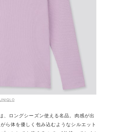
UNIQLO
は、ロングシーズン使える名品。肉感が出
ながら体を優しく包み込むようなシルエット