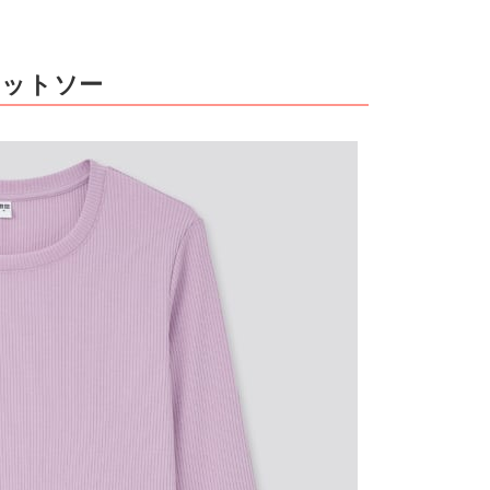
カットソー