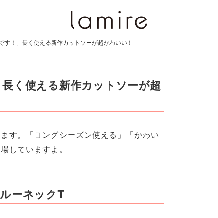
です！」長く使える新作カットソーが超かわいい！
」長く使える新作カットソーが超
します。「ロングシーズン使える」「かわい
登場していますよ。
ルーネックT