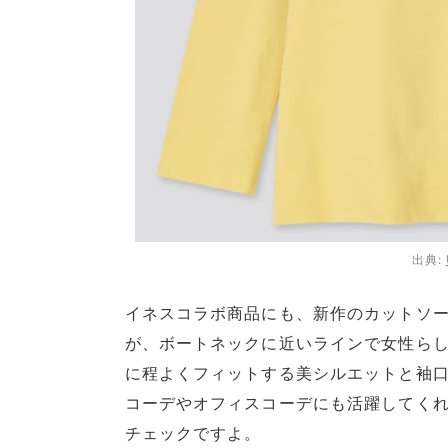
出典:
イネスコラボ商品にも、新作のカットソー
が、ボートネックに近いラインで女性ら
に程よくフィットする美シルエットと袖
コーデやオフィスコーデにも活躍してくれ
チェックですよ。