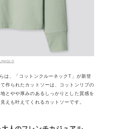
UNIQLO
らは、「コットンクルーネックT」が新登
れて作られたカットソーは、コットンリブの
心地とやや厚みのあるしっかりとした質感を
と見えも叶えてくれるカットソーです。
る大人のフレンチカジュアル