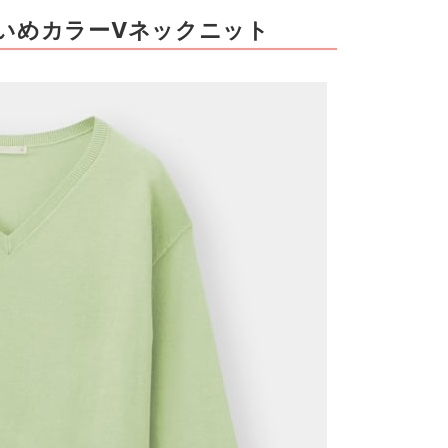
いめカラーVネックニット