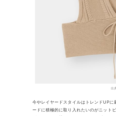
出
今やレイヤードスタイルはトレンドUPに
ードに積極的に取り入れたいのがニット