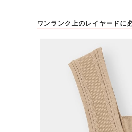
ワンランク上のレイヤードに