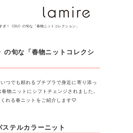
すぎ！《GU》の旬な「春物ニットコレクション」
》の旬な「春物ニットコレクシ
！いつでも頼れるプチプラで身近に寄り添っ
は春物ニットにシフトチェンジされました。
てくれる春ニットをご紹介します♡
パステルカラーニット