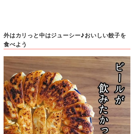
外はカリっと中はジューシー♪おいしい餃子を
食べよう