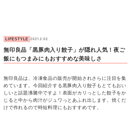
LIFESTYLE
2021.2.02
無印良品「黒豚肉入り餃子」が隠れ人気！夜ご
飯にもつまみにもおすすめな美味しさ
無印良品は、冷凍食品の販売が開始されさらに注目を集
めています。今回紹介する黒豚肉入り餃子もとてもおい
しいと話題沸騰中ですよ！表面がカリっとした餃子をか
じると中から肉汁がジュワっとあふれ出します。焼くだ
けで作れるので時短料理にもおすすめです。