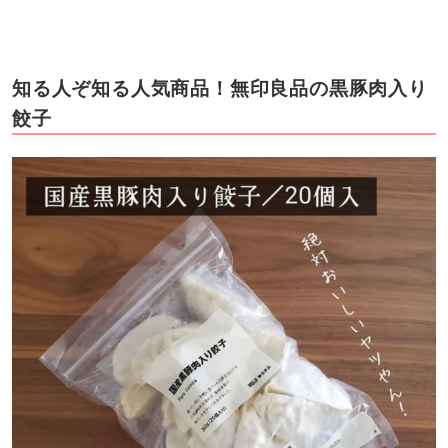
知る人ぞ知る人気商品！無印良品の黒豚肉入り
餃子