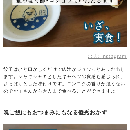
出典:
Instagram
餃子はひと口かじるだけで肉汁がジュワっとあふれ出し
ます。シャキシャキとしたキャベツの食感も感じられ、
さっぱりとした味付けです。ニンニクの香りが強くない
のでお子さんから大人まで食べることができますよ！
晩ご飯にもおつまみにもなる優秀おかず