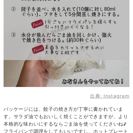
出典:
Instagram
パッケージには、餃子の焼き方が丁寧に書かれていま
す。サラダ油でもおいしく焼くことができますが、より
本格的な味わいにするならごま油を使ってくださいね♪
フライパンで調理をしてもいいですし、ホットプレート