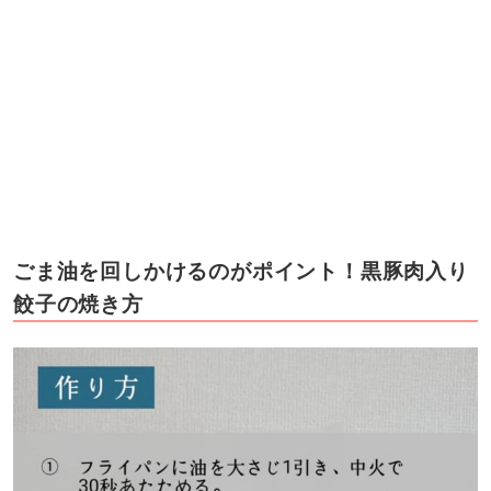
ごま油を回しかけるのがポイント！黒豚肉入り
餃子の焼き方