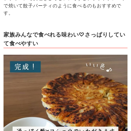
で焼いて餃子パーティのように食べるのもおすすめで
す。
家族みんなで食べれる味わい♡さっぱりしてい
て食べやすい