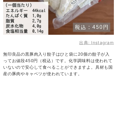
出典:
Instagram
無印良品の黒豚肉入り餃子はひと袋に20個の餃子が入
ってお値段450円（税込）です。化学調味料は使われて
いないので安心して食べることができますよ。具材も国
産の豚肉やキャベツが使われています。