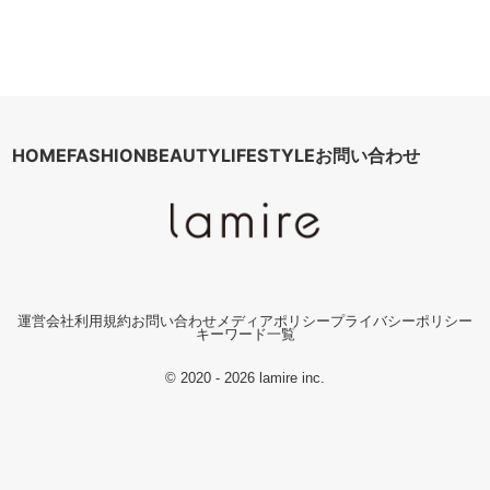
HOME
FASHION
BEAUTY
LIFESTYLE
お問い合わせ
運営会社
利用規約
お問い合わせ
メディアポリシー
プライバシーポリシー
キーワード一覧
© 2020 - 2026 lamire inc.