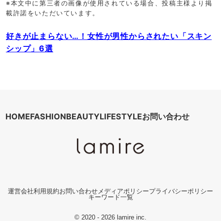
※本文中に第三者の画像が使用されている場合、投稿主様より掲
載許諾をいただいています。
好きが止まらない…！女性が男性からされたい「スキン
シップ」6選
HOME
FASHION
BEAUTY
LIFESTYLE
お問い合わせ
運営会社
利用規約
お問い合わせ
メディアポリシー
プライバシーポリシー
キーワード一覧
© 2020 - 2026 lamire inc.