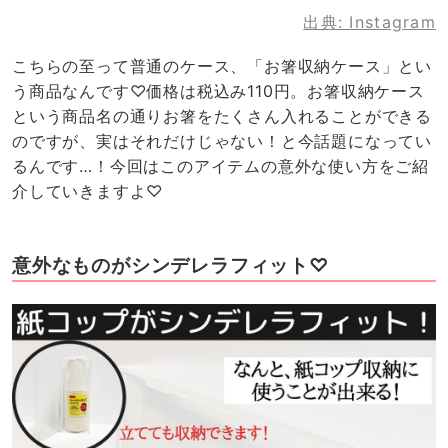
出典:
Instagram
こちらの至って普通のケース、「お箸収納ケース」とい
う商品なんです♡価格は税込み110円。お箸収納ケース
という商品名の通りお箸をたくさん入れることができる
のですが、実はそれだけじゃない！と今話題になってい
るんです…！今回はこのアイテムの意外な使い方をご紹
介していきますよ♡
意外なものがシンデレラフィット♡