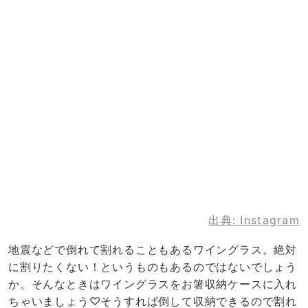
出典:
Instagram
地震などで倒れて割れることもあるワイングラス。絶対
に割りたくない！というものもあるのではないでしょう
か。そんなときはワイングラスをお箸収納ケースに入れ
ちゃいましょう♡そうすれば倒して収納できるので割れ