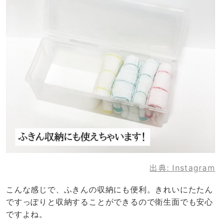
出典:
Instagram
こんな感じで、ふきんの収納にも便利。きれいにたたん
ですっぽりと収納することができるので衛生面でも安心
ですよね。