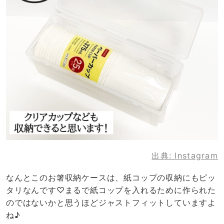
出典:
Instagram
なんとこのお箸収納ケースは、紙コップの収納にもピッ
タリなんです♡まるで紙コップを入れるために作られた
のではないかと思うほどジャストフィットしていますよ
ね♪