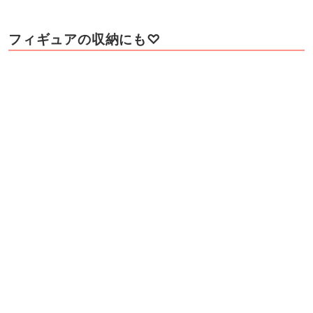
フィギュアの収納にも♡