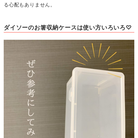
る心配もありません。
ダイソーのお箸収納ケースは使い方いろいろ♡