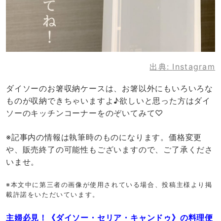
出典:
Instagram
ダイソーのお箸収納ケースは、お箸以外にもいろいろな
ものが収納できちゃいますよ♪欲しいと思った方はダイ
ソーのキッチンコーナーをのぞいてみて♡
※記事内の情報は執筆時のものになります。価格変更
や、販売終了の可能性もございますので、ご了承くださ
いませ。
※本文中に第三者の画像が使用されている場合、投稿主様より掲
載許諾をいただいています。
主婦必見！《ダイソー・セリア・キャンドゥ》の料理便