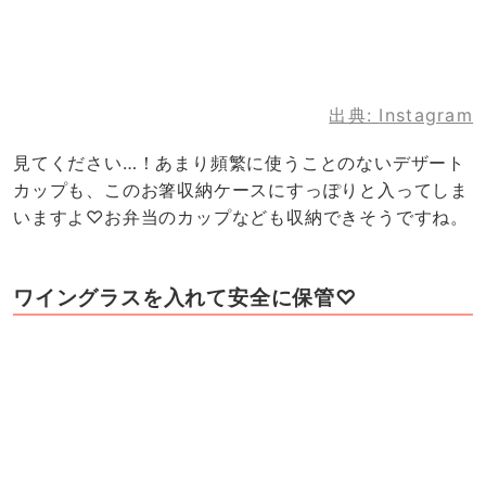
出典:
Instagram
見てください…！あまり頻繁に使うことのないデザート
カップも、このお箸収納ケースにすっぽりと入ってしま
いますよ♡お弁当のカップなども収納できそうですね。
ワイングラスを入れて安全に保管♡