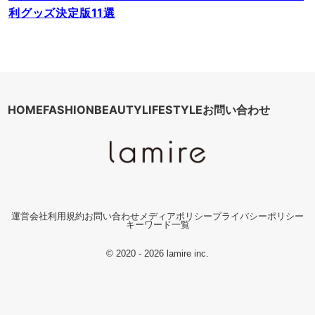
利グッズ決定版11選
HOME
FASHION
BEAUTY
LIFESTYLE
お問い合わせ
運営会社
利用規約
お問い合わせ
メディアポリシー
プライバシーポリシー
キーワード一覧
© 2020 - 2026 lamire inc.