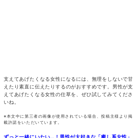
支えてあげたくなる女性になるには、無理をしないで甘
えたり素直に伝えたりするのがおすすめです。男性が支
えてあげたくなる女性の仕草を、ぜひ試してみてくださ
いね。
※本文中に第三者の画像が使用されている場合、投稿主様より掲
載許諾をいただいています。
ずっと一緒にいたい…！男性が大好きな「癒し系女性」