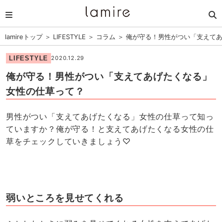
lamireトップ
＞
LIFESTYLE
＞
コラム
＞
俺が守る！男性がつい「支えて
LIFESTYLE
2020.12.29
俺が守る！男性がつい「支えてあげたくなる」
女性の仕草って？
男性がつい「支えてあげたくなる」女性の仕草って知っ
ていますか？俺が守る！と支えてあげたくなる女性の仕
草をチェックしていきましょう♡
弱いところを見せてくれる