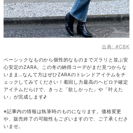
出典:
#CBK
ベーシックなものから個性的なものまでズラリと並ぶ安
心安定のZARA。この冬の納得コーデがまだ見つからな
いまま…なんて方はぜひZARAのトレンドアイテムをチ
ェックしてみてください！着回し力最高のヘビロテ確定
アイテムだらけで、きっと「欲しかった」や「叶えた
い」が完成します♪
※記事内の情報は執筆時のものになります。価格変更
や、販売終了の可能性もございますので、ご了承くださ
いませ。