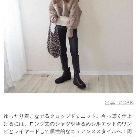
出典:
#CBK
ゆったり着こなせるクロップド丈ニット。今っぽく仕上
げるには、ロング丈のシャツやゆるめシルエットのワン
ピとレイヤードして個性的なニュアンススタイルへ！周