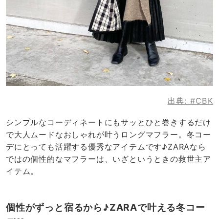
出典:
#CBK
シンプルなコーディネートにもサッとひと巻きするだけ
で大人ムードなおしゃれが叶うロングマフラー。冬コー
デにとっても活躍する優秀なアイテムです♪ZARAなら
ではの個性的なマフラーは、いざというときの救世主ア
イテム。
個性がずっと宿るから♪ZARAで叶える冬コー