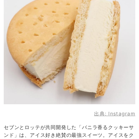
出典:
Instagram
セブンとロッテが共同開発した「バニラ香るクッキーサ
ンド」は、アイス好き絶賛の最強スイーツ。アイスをク