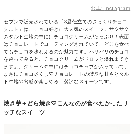
出典:
Instagram
セブンで販売されている「3層仕立てのさっくりチョコ
タルト」は、チョコ好きに大人気のスイーツ。サクサク
のタルト生地の中にはチョコクリームがたっぷり！表面
はチョコレートでコーティングされていて、どこを食べ
てもチョコを味わえるのが魅力です。パリパリのチョコ
を割ってみると、チョコクリームがドロッと溢れ出てき
ますよ。クリームの中にはチョコチップが入っていて、
まさにチョコ尽くし♡チョコレートの濃厚な甘さとタル
ト生地の食感が楽しめる、贅沢なスイーツです。
焼き芋＋どら焼き♡こんなのが食べたかったリ
ッチなスイーツ