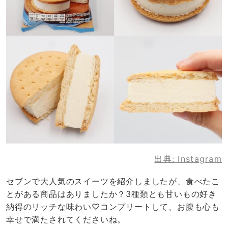
出典:
Instagram
セブンで大人気のスイーツを紹介しましたが、食べたこ
とがある商品はありましたか？3種類とも甘いもの好き
納得のリッチな味わい♡コンプリートして、お腹も心も
幸せで満たされてくださいね。