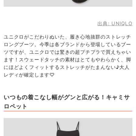
出典:
UNIQLO
ユニクロがこだわりぬいた、履き心地抜群のストレッチ
ロングブーツ。今季は各ブランドから登場しているブー
ツですが、ユニクロでは驚きの超プチプラで買えちゃい
ます！スウェードタッチの素材はとてもやわらかく、脚
にほどよくフィットするストレッチがたまんない♪大人
レディが確定します♡
いつもの着こなし幅がグンと広がる！キャミサ
ロペット