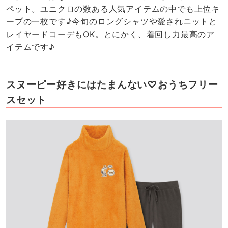
ペット。ユニクロの数ある人気アイテムの中でも上位キ
ープの一枚です♪今旬のロングシャツや愛されニットと
レイヤードコーデもOK。とにかく、着回し力最高のア
イテムです♪
スヌーピー好きにはたまんない♡おうちフリー
スセット