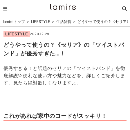
lamireトップ
＞
LIFESTYLE
＞
生活雑貨
＞
どうやって使うの？《セリア
LIFESTYLE
2020.12.29
どうやって使うの？《セリア》の「ツイストバ
ンド」が優秀すぎた…！
優秀すぎる！と話題のセリアの「ツイストバンド」を徹
底解説♡便利な使い方や魅力などを、詳しくご紹介しま
す。見たら絶対欲しくなりますよ。
これがあれば家中のコードがスッキリ！