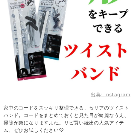
出典:
Instagram
家中のコードをスッキリ整理できる、セリアのツイスト
バンド。コードをまとめておくと見た目が綺麗なうえ、
掃除が楽になりますよね。リピ買い続出の人気アイテ
ム、ぜひお試しください♡