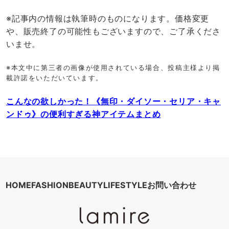
※記事内の情報は執筆時のものになります。価格変更
や、販売終了の可能性もございますので、ご了承くださ
いませ。
※本文中に第三者の画像が使用されている場合、投稿主様より掲
載許諾をいただいています。
こんなの欲しかった！《無印・ダイソー・セリア・キャ
ンドゥ》の便利すぎる神アイテムまとめ
HOME
FASHION
BEAUTY
LIFESTYLE
お問い合わせ