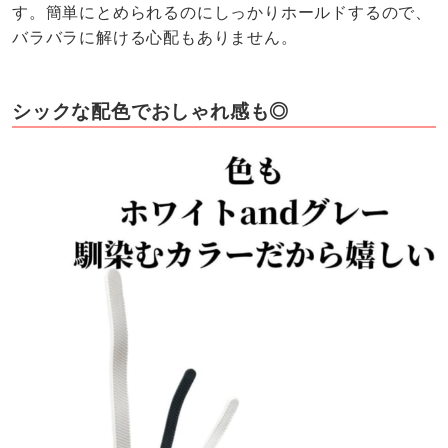
す。簡単にとめられるのにしっかりホールドするので、
バラバラに解ける心配もありません。
シックな配色でおしゃれ感も◎