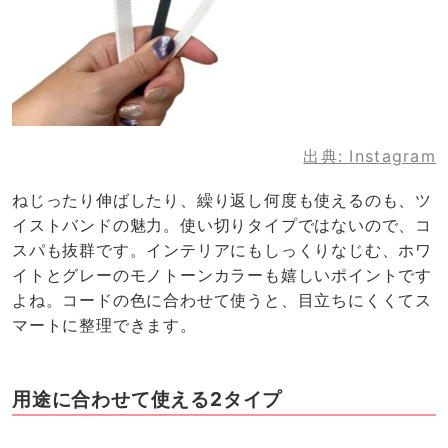
出典:
Instagram
ねじったり伸ばしたり、繰り返し何度も使えるのも、ツ
イストバンドの魅力。使い切りタイプではないので、コ
スパも抜群です。インテリアにもしっくりなじむ、ホワ
イトとグレーのモノトーンカラーも嬉しいポイントです
よね。コードの色に合わせて使うと、目立ちにくくてス
マートに整理できます。
用途に合わせて使える2タイプ