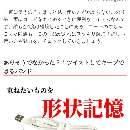
「何に使うの？」ぱっと見、使い方がわからないこの商
品、実はコードをまとめるときに便利なアイテムなんで
す。誰もが1度は経験したことのある、コードのごちゃ
ごちゃ問題も、この商品があればスッキリ解消！詳しい
使い方や魅力を、チェックしていきましょう。
ありそうでなかった？！ツイストしてキープで
きるバンド