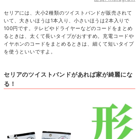
セリアには、大小2種類のツイストバンドが販売されて
いて、大きいほうは1本入り、小さいほうは2本入りで
100円です。テレビやドライヤーなどのコードをまとめ
るときは、太くて長いタイプがおすすめ。充電コードや
イヤホンのコードをまとめるときは、細くて短いタイプ
を使うといいですよ。
セリアのツイストバンドがあれば家が綺麗にな
る！