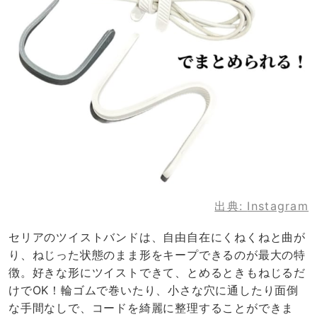
出典:
Instagram
セリアのツイストバンドは、自由自在にくねくねと曲が
り、ねじった状態のまま形をキープできるのが最大の特
徴。好きな形にツイストできて、とめるときもねじるだ
けでOK！輪ゴムで巻いたり、小さな穴に通したり面倒
な手間なしで、コードを綺麗に整理することができま