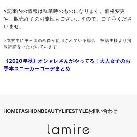
※記事内の情報は執筆時のものになります。価格変更
や、販売終了の可能性もございますので、ご了承くださ
いませ。
※本文中に第三者の画像が使用されている場合、投稿主様より掲
載許諾をいただいています。
《2020年秋》オシャレさんがやってる！大人女子のお
手本スニーカーコーデまとめ
HOME
FASHION
BEAUTY
LIFESTYLE
お問い合わせ