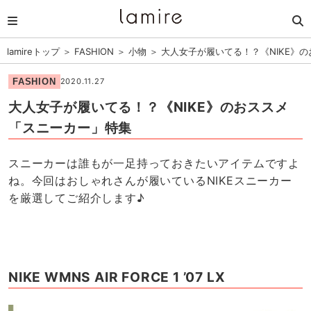
lamireトップ
＞
FASHION
＞
小物
＞
大人女子が履いてる！？《NIKE》
FASHION
2020.11.27
大人女子が履いてる！？《NIKE》のおススメ
「スニーカー」特集
スニーカーは誰もが一足持っておきたいアイテムですよ
ね。今回はおしゃれさんが履いているNIKEスニーカー
を 厳選してご紹介します♪
NIKE WMNS AIR FORCE 1 ’07 LX