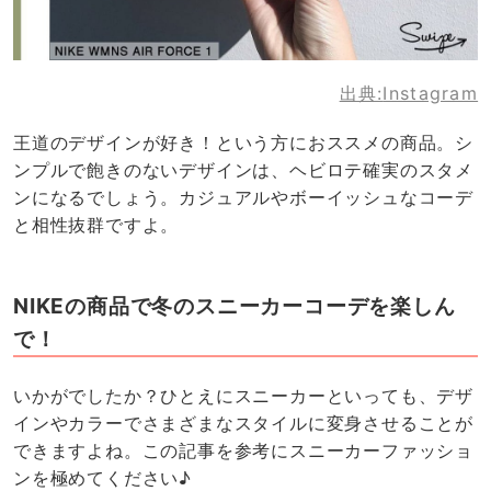
出典:
Instagram
王道のデザインが好き！という方におススメの商品。シ
ンプルで飽きのないデザインは、ヘビロテ確実のスタメ
ンになるでしょう。カジュアルやボーイッシュなコーデ
と相性抜群ですよ。
NIKEの商品で冬のスニーカーコーデを楽しん
で！
いかがでしたか？ひとえにスニーカーといっても、デザ
インやカラーでさまざまなスタイルに変身させることが
できますよね。この記事を参考にスニーカーファッショ
ンを極めてください♪