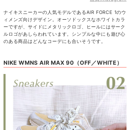
ナイキスニーカーの人気モデルであるAIR FORCE 1のウ
ィメンズ向けデザイン。オーソドックスなホワイトカラ
ーですが、サイドにメタリックロゴ、ヒールにはサーク
ルロゴがあしらわれています。シンプルな中にも遊び心
のある商品はどんなコーデにも合いそうです。
NIKE WMNS AIR MAX 90（OFF／WHITE）