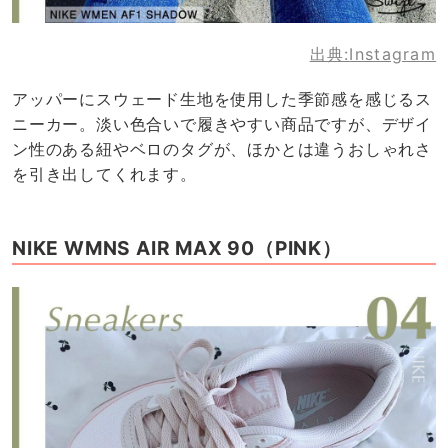
出典:
Instagram
アッパーにスウェード生地を使用した季節感を感じるス
ニーカー。淡い色合いで履きやすい商品ですが、デザイ
ン性のある紐やベロのタグが、ほかとは違うおしゃれさ
を引き出してくれます。
NIKE WMNS AIR MAX 90（PINK）