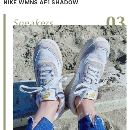
NIKE WMNS AF1 SHADOW