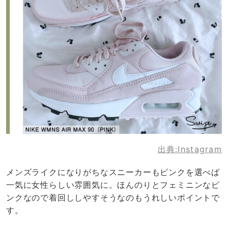
出典:
Instagram
メンズライクになりがちなスニーカーもピンクを選べば
一気に女性らしい雰囲気に。ほんのりとフェミニンなピ
ンクなので着回ししやすそうなのもうれしいポイントで
す。