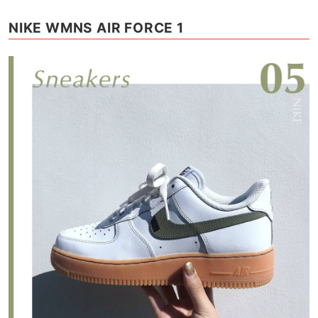
NIKE WMNS AIR FORCE 1