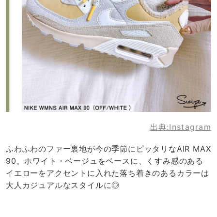
出典:
Instagram
ふわふわのファー裏地が今の季節にピッタリなAIR MAX
90。ホワイト・ベージュをベースに、くすみ感のある
イエローをアクセントに入れた落ち着きのあるカラーは
大人カジュアルなスタイルに◎