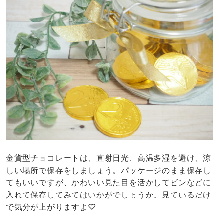
金貨型チョコレートは、直射日光、高温多湿を避け、涼
しい場所で保存をしましょう。パッケージのまま保存し
てもいいですが、かわいい見た目を活かしてビンなどに
入れて保存してみてはいかがでしょうか。見ているだけ
で気分が上がりますよ♡