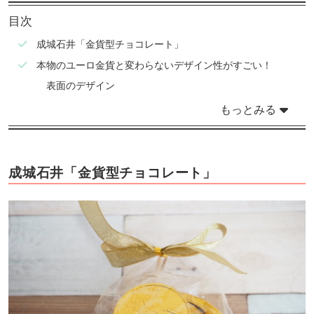
目次
成城石井「金貨型チョコレート」
本物のユーロ金貨と変わらないデザイン性がすごい！
表面のデザイン
もっとみる
成城石井「金貨型チョコレート」