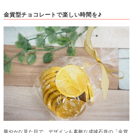
金貨型チョコレートで楽しい時間を♪
華やかな見た目で、デザインも素敵な成城石井の「金貨