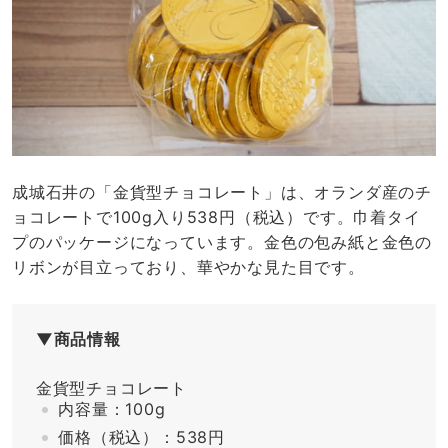
成城石井の「金貨型チョコレート」は、オランダ産のチ
ョコレートで100g入り538円（税込）です。巾着タイ
プのパッケージになっています。金色の包み紙と金色の
リボンが目立っており、華やかな見た目です。
▼商品情報
金貨型チョコレート
内容量：100g
価格（税込）：538円