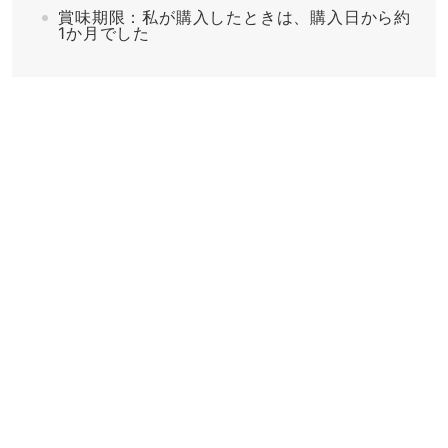
賞味期限：私が購入したときは、購入日から約
1か月でした