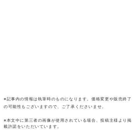
※記事内の情報は執筆時のものになります。価格変更や販売終了
の可能性もございますので、ご了承くださいませ。
※本文中に第三者の画像が使用されている場合、投稿主様より掲
載許諾をいただいています。