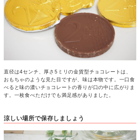
直径は4センチ、厚さ5ミリの金貨型チョコレートは、
おもちゃのような見た目ですが、味は本物です。一口食
べると味の濃いチョコレートの香りが口の中に広がりま
す。一枚食べただけでも満足感がありました。
涼しい場所で保存しましょう