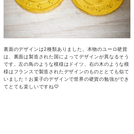
裏面のデザインは2種類ありました。本物のユーロ硬貨
は、裏面は製造された国によってデザインが異なるそう
です。左の鳥のような模様はドイツ、右の木のような模
様はフランスで製造されたデザインのものととても似て
いました！お菓子のデザインで世界の硬貨の勉強ができ
てとても楽しいですね♡