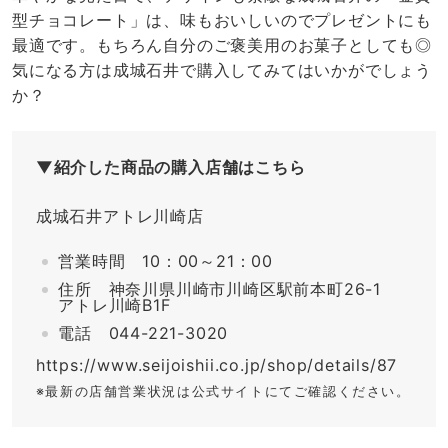
型チョコレート」は、味もおいしいのでプレゼントにも
最適です。もちろん自分のご褒美用のお菓子としても◎
気になる方は成城石井で購入してみてはいかがでしょう
か？
▼紹介した商品の購入店舗はこちら
成城石井アトレ川崎店
営業時間 10：00～21：00
住所 神奈川県川崎市川崎区駅前本町26-1
アトレ川崎B1F
電話 044-221-3020
https://www.seijoishii.co.jp/shop/details/87
※最新の店舗営業状況は公式サイトにてご確認ください。