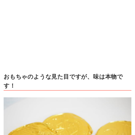
おもちゃのような見た目ですが、味は本物で
す！