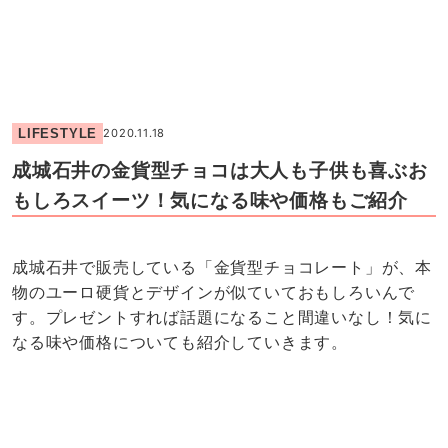
LIFESTYLE
2020.11.18
成城石井の金貨型チョコは大人も子供も喜ぶお
もしろスイーツ！気になる味や価格もご紹介
成城石井で販売している「金貨型チョコレート」が、本
物のユーロ硬貨とデザインが似ていておもしろいんで
す。プレゼントすれば話題になること間違いなし！気に
なる味や価格についても紹介していきます。