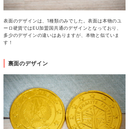
表面のデザインは、1種類のみでした。表面は本物のユ
ーロ硬貨ではEU加盟国共通のデザインとなっており、
多少のデザインの違いはありますが、本物と似ていま
す！
裏面のデザイン