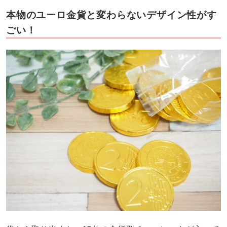
本物のユーロ金貨と変わらないデザイン性がす
ごい！