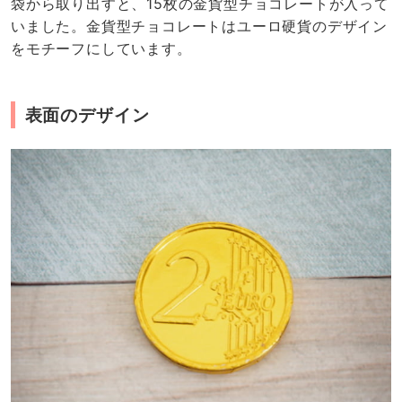
袋から取り出すと、15枚の金貨型チョコレートが入って
いました。金貨型チョコレートはユーロ硬貨のデザイン
をモチーフにしています。
表面のデザイン