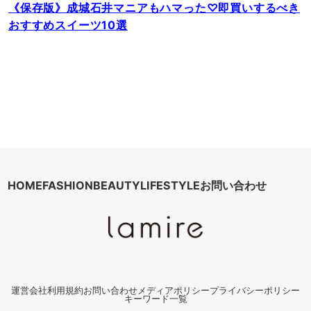
《保存版》成城石井マニアもハマった♡即買いするべき
おすすめスイーツ10選
HOME
FASHION
BEAUTY
LIFESTYLE
お問い合わせ
運営会社
利用規約
お問い合わせ
メディアポリシー
プライバシーポリシー
キーワード一覧