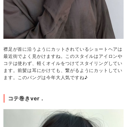
襟足が首に沿うようにカットされているショートヘアは
最近街でよく見かけますね。このスタイルはアイロンや
コテは使わず、軽くオイルをつけてスタイリングしてい
ます。前髪は耳にかけても、繋がるようにカットしてい
ます。このバングは今年大人気ですね♪
コテ巻きver．