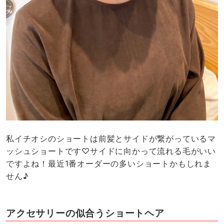
私イチオシのショートは前髪とサイドが繋がっているマ
ッシュショートです♡サイドに向かって流れる毛がいい
ですよね！最近1番オーダーの多いショートかもしれま
せん♪
アクセサリーの似合うショートヘア