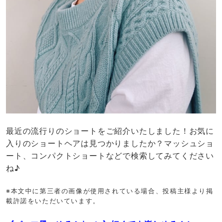
最近の流行りのショートをご紹介いたしました！お気に
入りのショートヘアは見つかりましたか？マッシュショ
ート、コンパクトショートなどで検索してみてください
ね♪
※本文中に第三者の画像が使用されている場合、投稿主様より掲
載許諾をいただいています。