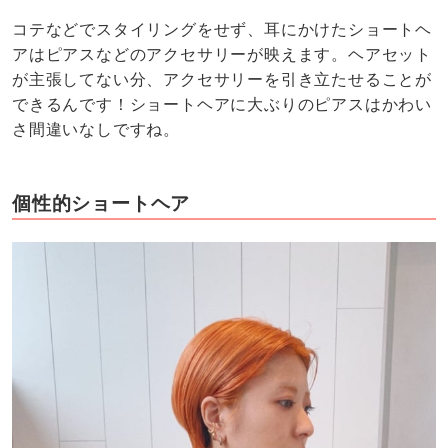
コテなどでスタイリングをせず、耳にかけたショートヘ
アはピアスなどのアクセサリーが映えます。ヘアセット
が主張してない分、アクセサリーを引き立たせることが
できるんです！ショートヘアに大ぶりのピアスはかわい
さ間違いなしですね。
個性的ショートヘア