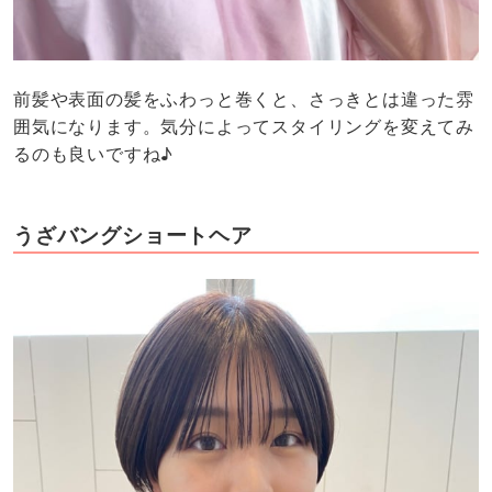
前髪や表面の髪をふわっと巻くと、さっきとは違った雰
囲気になります。気分によってスタイリングを変えてみ
るのも良いですね♪
うざバングショートヘア