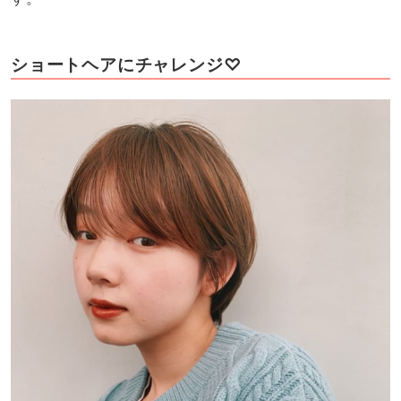
ショートヘアにチャレンジ♡