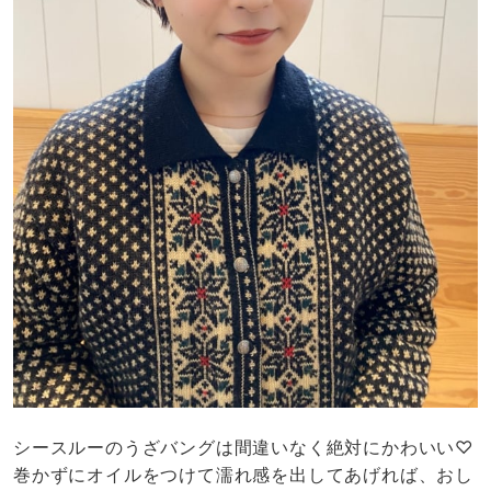
シースルーのうざバングは間違いなく絶対にかわいい♡
巻かずにオイルをつけて濡れ感を出してあげれば、おし