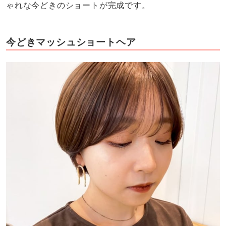
ゃれな今どきのショートが完成です。
今どきマッシュショートヘア