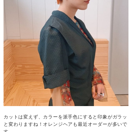
カットは変えず、カラーを派手色にすると印象がガラッ
と変わりますね！オレンジヘアも最近オーダーが多いで
す。