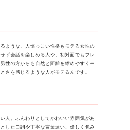
きるような、人懐っこい性格もモテる女性の
にせず会話を楽しめる人や、初対面でもフレ
、男性の方からも自然と距離を縮めやすくモ
ざとさを感じるような人がモテるんです。
しい人。ふんわりとしてかわいい雰囲気があ
りとした口調や丁寧な言葉遣い、優しく包み