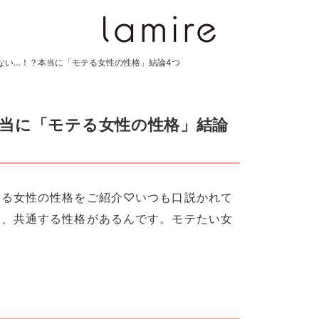
ない…！？本当に「モテる女性の性格」結論4つ
当に「モテる女性の性格」結論
テる女性の性格をご紹介♡いつも口説かれて
は、共通する性格があるんです。モテたい女