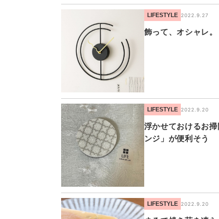
LIFESTYLE
2022.9.27
飾って、オシャレ。
LIFESTYLE
2022.9.20
浮かせておけるお掃
ンジ」が便利そう
LIFESTYLE
2022.9.20