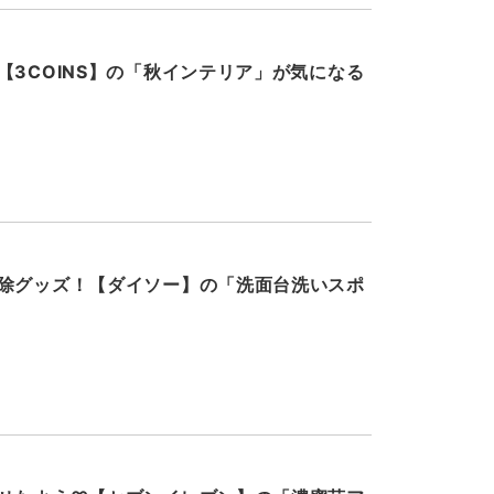
【3COINS】の「秋インテリア」が気になる
除グッズ！【ダイソー】の「洗面台洗いスポ