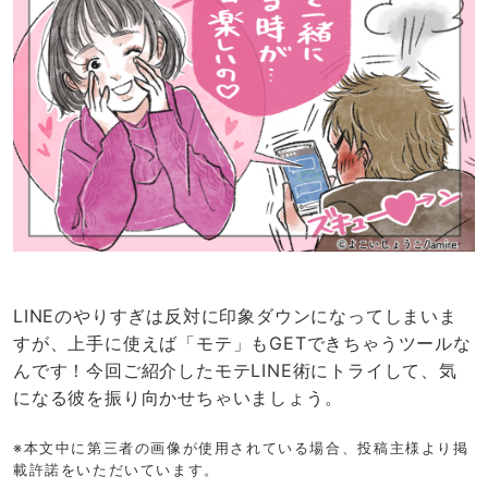
LINEのやりすぎは反対に印象ダウンになってしまいま
すが、上手に使えば「モテ」もGETできちゃうツールな
んです！今回ご紹介したモテLINE術にトライして、気
になる彼を振り向かせちゃいましょう。
※本文中に第三者の画像が使用されている場合、投稿主様より掲
載許諾をいただいています。