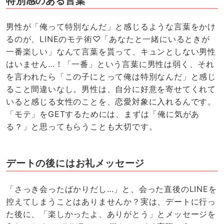
特別感のある言葉
男性が「俺って特別なんだ」と感じるような言葉をかけ
るのが、LINEのモテ術♡「あなたと一緒にいるときが
一番楽しい」なんて言葉を貰って、キュンとしない男性
はいません…！「一番」という言葉に男性は弱く、それ
を言われたら「この子にとって俺は特別なんだ」と感じ
ること間違いなし。男性は、自分に好意を寄せてくれて
いると感じる女性のことを、恋愛対象に入れるんです。
「モテ」をGETするためには、まずは「俺に気があ
る？」と思ってもらうことも大切です。
デートの後にはお礼メッセージ
「さっき会ったばかりだし…」と、会った直後のLINEを
控えてしまうことはありませんか？実は、デートに行っ
た後に、「楽しかったよ、ありがとう」とメッセージを