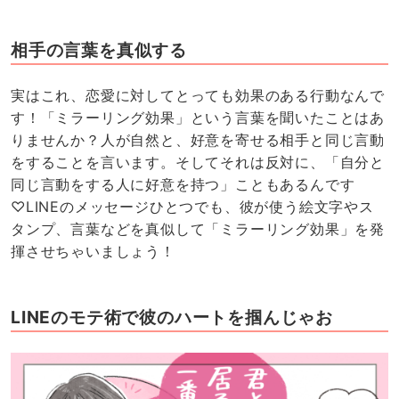
相手の言葉を真似する
実はこれ、恋愛に対してとっても効果のある行動なんで
す！「ミラーリング効果」という言葉を聞いたことはあ
りませんか？人が自然と、好意を寄せる相手と同じ言動
をすることを言います。そしてそれは反対に、「自分と
同じ言動をする人に好意を持つ」こともあるんです
♡LINEのメッセージひとつでも、彼が使う絵文字やス
タンプ、言葉などを真似して「ミラーリング効果」を発
揮させちゃいましょう！
LINEのモテ術で彼のハートを掴んじゃお