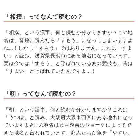
「相撲」ってなんて読むの？
「相撲」という漢字、何と読むか分かりますか？この地
名は、普通に読んだら「すもう」になってしまいますよ
ね…！しかし「すもう」ではありません。これは「すま
い」と読み、滋賀県長浜市にある地名になっています。
実は今では「すもう」と呼ばれているあの競技も、昔は
「すまい」と呼ばれていたんですよ…！
「靭」ってなんて読むの？
「靭」という漢字、何と読むか分かりますか？これは
「うつぼ」と読み、大阪府大阪市西区にある地名になっ
ていますよ♪この地名は豊臣秀吉のジョークによってで
きた地名と言われています。商人たちが魚を「やすい。