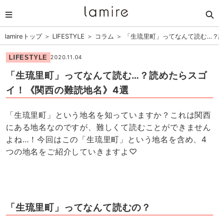
lamireトップ
＞
LIFESTYLE
＞
コラム
＞
「生琉里町」ってなんて読む…？
LIFESTYLE
2020.11.04
「生琉里町」ってなんて読む…？読めたらスゴ
イ！《関西の難読地名》4選
「生琉里町」という地名を知っていますか？これは関西
にある地名なのですが、難しくて読むことができません
よね…！今回はこの「生琉里町」という地名を含め、4
つの地名をご紹介していきますよ♡
「生琉里町」ってなんて読むの？