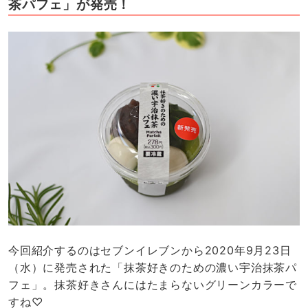
茶パフェ」が発売！
今回紹介するのはセブンイレブンから2020年9月23日
（水）に発売された「抹茶好きのための濃い宇治抹茶パ
フェ」。抹茶好きさんにはたまらないグリーンカラーで
すね♡