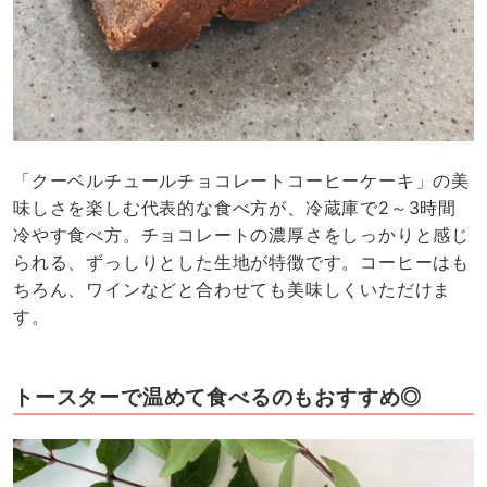
「クーベルチュールチョコレートコーヒーケーキ」の美
味しさを楽しむ代表的な食べ方が、冷蔵庫で2～3時間
冷やす食べ方。チョコレートの濃厚さをしっかりと感じ
られる、ずっしりとした生地が特徴です。コーヒーはも
ちろん、ワインなどと合わせても美味しくいただけま
す。
トースターで温めて食べるのもおすすめ◎