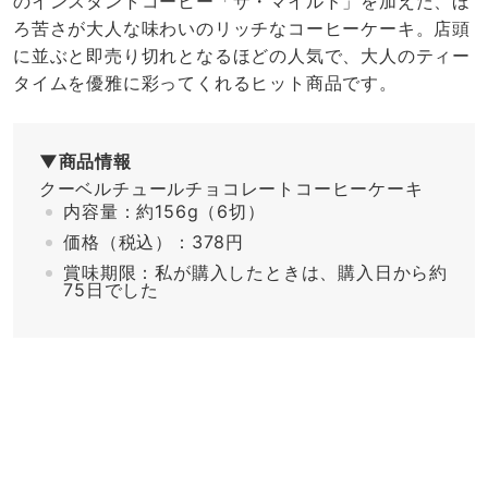
のインスタントコーヒー「ザ・マイルド」を加えた、ほ
ろ苦さが大人な味わいのリッチなコーヒーケーキ。店頭
に並ぶと即売り切れとなるほどの人気で、大人のティー
タイムを優雅に彩ってくれるヒット商品です。
▼商品情報
クーベルチュールチョコレートコーヒーケーキ
内容量：約156g（6切）
価格（税込）：378円
賞味期限：私が購入したときは、購入日から約
75日でした