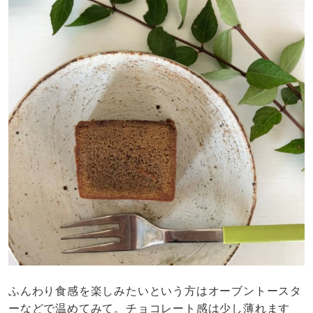
ふんわり食感を楽しみたいという方はオーブントースタ
ーなどで温めてみて。チョコレート感は少し薄れます