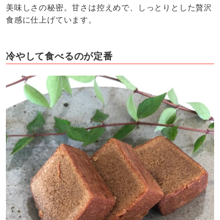
美味しさの秘密。甘さは控えめで、しっとりとした贅沢
食感に仕上げています。
冷やして食べるのが定番