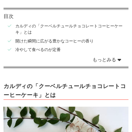
目次
カルディの「クーベルチュールチョコレートコーヒーケー
キ」とは
開けた瞬間に広がる豊かなコーヒーの香り
冷やして食べるのが定番
もっとみる
カルディの「クーベルチュールチョコレートコ
ーヒーケーキ」とは