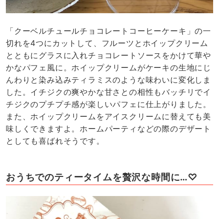
「クーベルチュールチョコレートコーヒーケーキ」の一
切れを4つにカットして、フルーツとホイップクリーム
とともにグラスに入れチョコレートソースをかけて華や
かなパフェ風に。ホイップクリームがケーキの生地にじ
んわりと染み込みティラミスのような味わいに変化しま
した。イチジクの爽やかな甘さとの相性もバッチリでイ
チジクのプチプチ感が楽しいパフェに仕上がりました。
また、ホイップクリームをアイスクリームに替えても美
味しくできますよ。ホームパーティなどの際のデザート
としても喜ばれそうです。
おうちでのティータイムを贅沢な時間に…♡