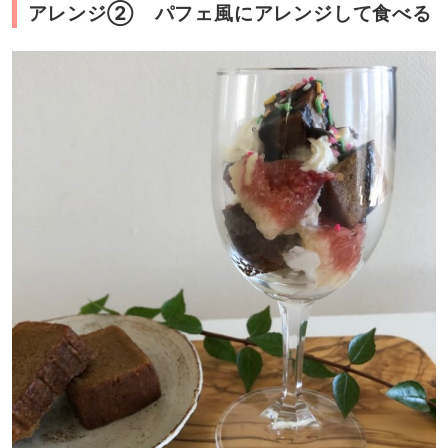
アレンジ② パフェ風にアレンジして食べる