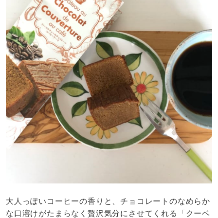
大人っぽいコーヒーの香りと、チョコレートのなめらか
な口溶けがたまらなく贅沢気分にさせてくれる「クーベ