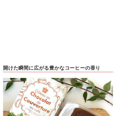
開けた瞬間に広がる豊かなコーヒーの香り