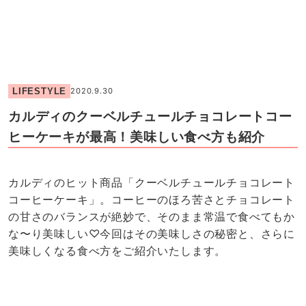
LIFESTYLE
2020.9.30
カルディのクーベルチュールチョコレートコー
ヒーケーキが最高！美味しい食べ方も紹介
カルディのヒット商品「クーベルチュールチョコレート
コーヒーケーキ」。コーヒーのほろ苦さとチョコレート
の甘さのバランスが絶妙で、そのまま常温で食べてもか
な〜り美味しい♡今回はその美味しさの秘密と、さらに
美味しくなる食べ方をご紹介いたします。