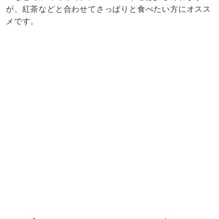
が、紅茶などと合わせてさっぱりと食べたい方にオスス
メです。