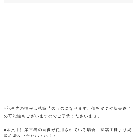
※記事内の情報は執筆時のものになります。価格変更や販売終了
の可能性もございますのでご了承くださいませ。
※本文中に第三者の画像が使用されている場合、投稿主様より掲
載許諾をいただいています。