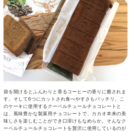
袋を開けるとふんわりと香るコーヒーの香りに癒されま
す。そして6つにカットされ食べやすさもバッチリ。こ
のケーキに使用するクーベルチュールチョコレートと
は、風味豊かな
製菓用チョコレートで、カカオ本来の美
味しさを楽しむことができ口溶けもなめらか。そんなク
ーベルチュールチョコレートを贅沢に使用しているのが