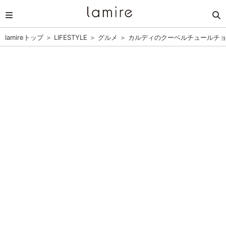
lamireトップ
＞
LIFESTYLE
＞
グルメ
＞
カルディのクーベルチュールチ