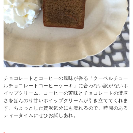
チョコレートとコーヒーの風味が香る「クーベルチュー
ルチョコレートコーヒーケーキ」に合わない訳がないホ
イップクリーム。コーヒーの苦味とチョコレートの濃厚
さをほんのり甘いホイップクリームが引き立ててくれま
す。ちょっとした贅沢気分にも浸れるので、時間のある
ティータイムにぜひお試しあれ。