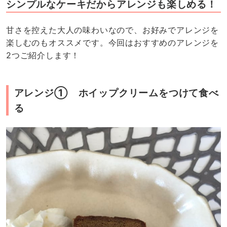
シンプルなケーキだからアレンジも楽しめる！
甘さを控えた大人の味わいなので、お好みでアレンジを
楽しむのもオススメです。今回はおすすめのアレンジを
2つご紹介します！
アレンジ① ホイップクリームをつけて食べ
る