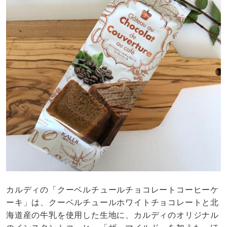
カルディの「クーベルチュールチョコレートコーヒーケ
ーキ」は、クーベルチュールホワイトチョコレートと北
海道産の牛乳を使用した生地に、カルディのオリジナル