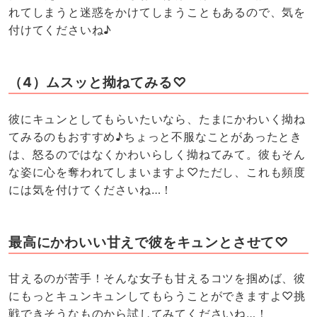
れてしまうと迷惑をかけてしまうこともあるので、気を
付けてくださいね♪
（4）ムスッと拗ねてみる♡
彼にキュンとしてもらいたいなら、たまにかわいく拗ね
てみるのもおすすめ♪ちょっと不服なことがあったとき
は、怒るのではなくかわいらしく拗ねてみて。彼もそん
な姿に心を奪われてしまいますよ♡ただし、これも頻度
には気を付けてくださいね…！
最高にかわいい甘えで彼をキュンとさせて♡
甘えるのが苦手！そんな女子も甘えるコツを掴めば、彼
にもっとキュンキュンしてもらうことができますよ♡挑
戦できそうなものから試してみてくださいね…！