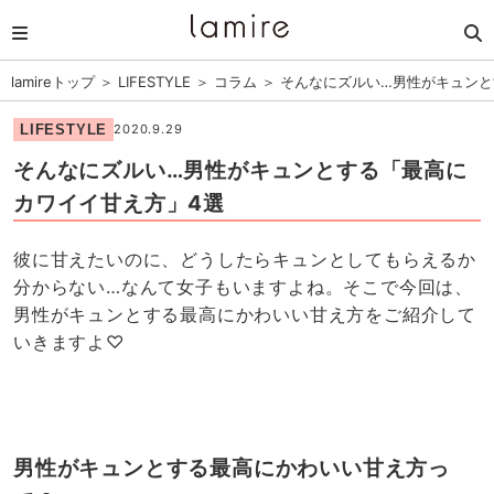
lamireトップ
＞
LIFESTYLE
＞
コラム
＞
そんなにズルい…男性がキュンと
LIFESTYLE
2020.9.29
そんなにズルい…男性がキュンとする「最高に
カワイイ甘え方」4選
彼に甘えたいのに、どうしたらキュンとしてもらえるか
分からない…なんて女子もいますよね。そこで今回は、
男性がキュンとする最高にかわいい甘え方をご紹介して
いきますよ♡
男性がキュンとする最高にかわいい甘え方っ