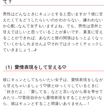
て？
男性はどんなときにキュンとすると思いますか？彼に甘
えたくてもどうしたらいいのかわからない、嫌われない
か心配…なんて女子もいますよね。でも、男性は意外と
甘えてほしいと思っていることが多いです。素直に甘え
ることができれば、あなたと彼の関係はもっとよくなっ
ていくかもしれませんよ♡それではさっそくチェックし
ていきましょう…♪
（1）愛情表現をして甘える♡
彼にキュンとしてもらいたい女子は、愛情表現をしなが
ら甘えちゃいましょう♡彼とゆっくりしているときに
「好きだよ」「愛してる」などと言いながら肩を寄せて
みたり…♡普段自分から愛情表現をすることが少ないな
ら、彼はキュンとすること間違いありません…！