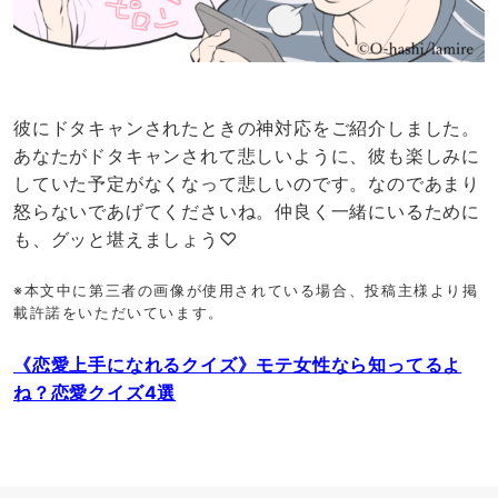
彼にドタキャンされたときの神対応をご紹介しました。
あなたがドタキャンされて悲しいように、彼も楽しみに
していた予定がなくなって悲しいのです。なのであまり
怒らないであげてくださいね。仲良く一緒にいるために
も、グッと堪えましょう♡
※本文中に第三者の画像が使用されている場合、投稿主様より掲
載許諾をいただいています。
《恋愛上手になれるクイズ》モテ女性なら知ってるよ
ね？恋愛クイズ4選