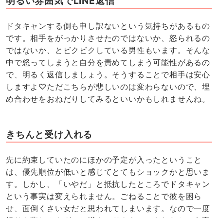
明るい雰囲気でLINE返信
ドタキャンする側も申し訳ないという気持ちがあるもの
です。相手をがっかりさせたのではないか、怒られるの
ではないか、とビクビクしている男性もいます。そんな
中で怒ってしまうと自分を責めてしまう可能性があるの
で、明るく返信しましょう。そうすることで相手は安心
しますよ♡ただこちらが悲しいのは変わらないので、埋
め合わせをおねだりしてみるといいかもしれませんね。
きちんと受け入れる
先に約束していたのにほかの予定が入ったということ
は、優先順位が低いと感じてとてもショックかと思いま
す。しかし、「いやだ」と抵抗したところでドタキャン
という事実は変えられません。ごねることで彼を困ら
せ、面倒くさい女だと思われてしまいます。なので一度