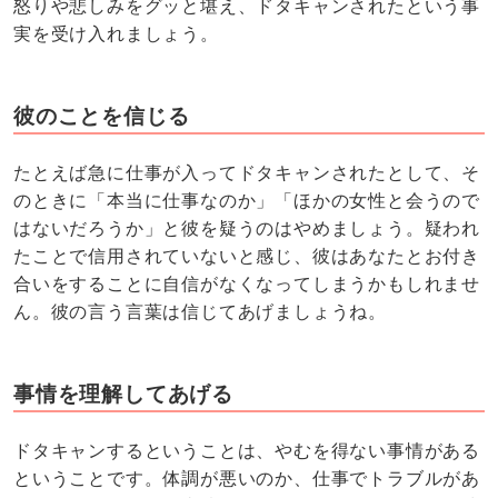
怒りや悲しみをグッと堪え、ドタキャンされたという事
実を受け入れましょう。
彼のことを信じる
たとえば急に仕事が入ってドタキャンされたとして、そ
のときに「本当に仕事なのか」「ほかの女性と会うので
はないだろうか」と彼を疑うのはやめましょう。疑われ
たことで信用されていないと感じ、彼はあなたとお付き
合いをすることに自信がなくなってしまうかもしれませ
ん。彼の言う言葉は信じてあげましょうね。
事情を理解してあげる
ドタキャンするということは、やむを得ない事情がある
ということです。体調が悪いのか、仕事でトラブルがあ