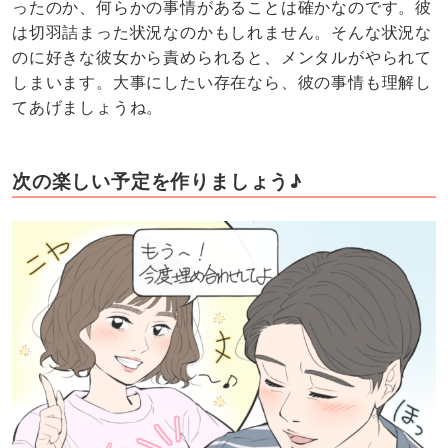
ったのか、何らかの事情があることは確かなのです。彼
は切羽詰まった状況なのかもしれません。そんな状況な
のに好きな彼女から責められると、メンタルがやられて
しまいます。大事にしたい存在なら、彼の事情も理解し
てあげましょうね。
次の楽しい予定を作りましょう♪