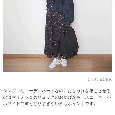
出典:
#CBK
シンプルなコーディネートなのにおしゃれを感じさせる
のはマリメッコのリュックのおかげかも。スニーカーが
ホワイトで重くなりすぎない所もポイントです。