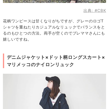
出典:
#CBK
花柄ワンピースは甘くなりがちですが、グレーのロゴT
シャツを重ねたりカジュアルなリュックでバランスをと
るのもひとつの方法。両手が空くのでプレママさんにも
嬉しいですね。
デニムジャケット×ドット柄ロングスカート×
マリメッコのナイロンリュック