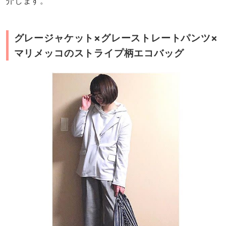
介します。
グレージャケット×グレーストレートパンツ×
マリメッコのストライプ柄エコバッグ