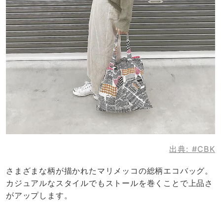
出典:
#CBK
さまざまな柄が描かれたマリメッコの総柄エコバッグ。
カジュアルなスタイルでもストールを巻くことで上品さ
がアップします。