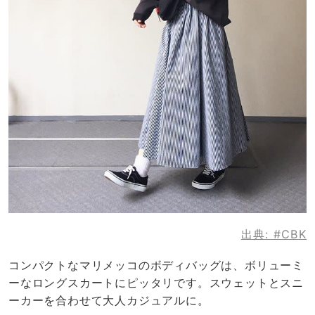
出典:
#CBK
コンパクトなマリメッコのボディバッグは、ボリューミ
ーなロングスカートにピッタリです。スウェットとスニ
ーカーを合わせて大人カジュアルに。