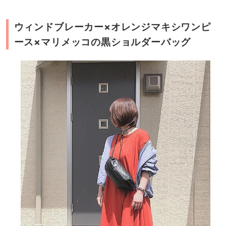
ウィンドブレーカー×オレンジマキシワンピ
ース×マリメッコの黒ショルダーバッグ