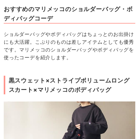
おすすめのマリメッコのショルダーバッグ・ボ
ディバッグコーデ
ショルダーバッグやボディバッグはちょっとのお出掛け
にも大活躍。こぶりのものは差しアイテムとしても優秀
です。マリメッコのショルダーバッグやボディバッグを
使ったコーデを紹介します。
黒スウェット×ストライプボリュームロング
スカート×マリメッコのボディバッグ