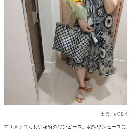
出典:
#CBK
マリメッコらしい花柄のワンピース。花柄ワンピースに