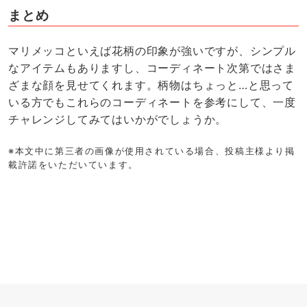
まとめ
マリメッコといえば花柄の印象が強いですが、シンプル
なアイテムもありますし、コーディネート次第ではさま
ざまな顔を見せてくれます。柄物はちょっと…と思って
いる方でもこれらのコーディネートを参考にして、一度
チャレンジしてみてはいかがでしょうか。
※本文中に第三者の画像が使用されている場合、投稿主様より掲
載許諾をいただいています。