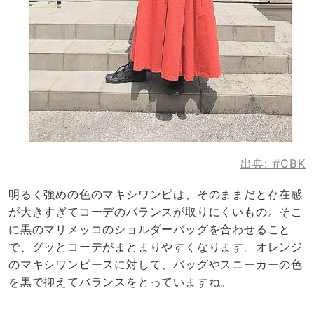
出典:
#CBK
明るく強めの色のマキシワンピは、そのままだと存在感
が大きすぎてコーデのバランスが取りにくいもの。そこ
に黒のマリメッコのショルダーバッグを合わせること
で、グッとコーデがまとまりやすくなります。オレンジ
のマキシワンピースに対して、バッグやスニーカーの色
を黒で抑えてバランスをとっていますね。