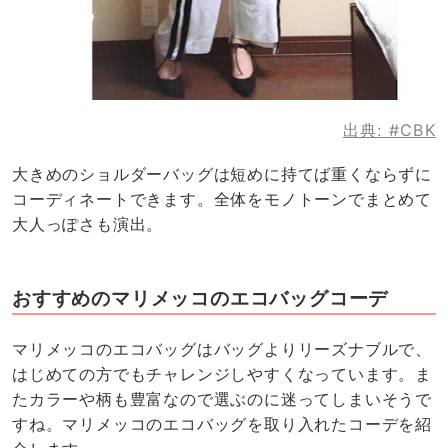
出典:
#CBK
大きめのショルダーバッグは短めに持てば重くならずに
コーディネートできます。全体をモノトーンでまとめて
大人っぽさも演出。
おすすめのマリメッコのエコバッグコーデ
マリメッコのエコバッグはバッグよりリーズナブルで、
はじめての方でもチャレンジしやすくなっています。ま
たカラーや柄も豊富なので選ぶのに迷ってしまいそうで
すね。マリメッコのエコバッグを取り入れたコーデを紹