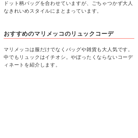
ドット柄バッグを合わせていますが、ごちゃつかず大人
なきれいめスタイルにまとまっています。
おすすめのマリメッコのリュックコーデ
マリメッコは服だけでなくバッグや雑貨も大人気です。
中でもリュックはイチオシ。やぼったくならないコーデ
ィネートを紹介します。