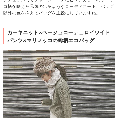
コ柄が映えた元気の出るようなコーディネート。バッグ
以外の色を抑えてバッグを主役にしていますね。
カーキニット×ベージュコーデュロイワイド
パンツ×マリメッコの総柄エコバッグ