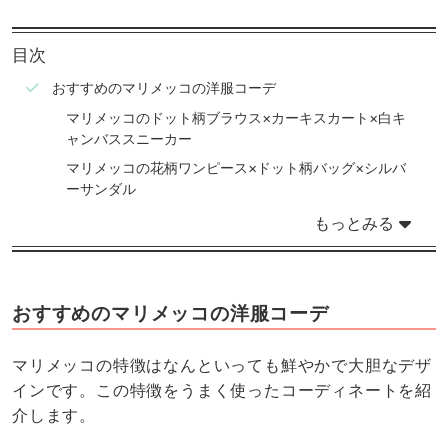
目次
おすすめのマリメッコの洋服コーデ
マリメッコのドット柄ブラウス×カーキスカート×白キ
ャンバススニーカー
マリメッコの花柄ワンピース×ドット柄バッグ×シルバ
ーサンダル
もっとみる
おすすめのマリメッコの洋服コーデ
マリメッコの特徴はなんといっても鮮やかで大胆なデザ
インです。この特徴をうまく使ったコーディネートを紹
介します。