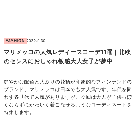
FASHION
2020.9.30
マリメッコの人気レディースコーデ11選｜北欧
のセンスにおしゃれ敏感大人女子が夢中
鮮やかな配色と大ぶりの花柄が印象的なフィンランドの
ブランド、マリメッコは日本でも大人気です。年代を問
わず各世代で人気がありますが、今回は大人が子供っぽ
くならずにかわいく着こなせるようなコーディネートを
特集します。