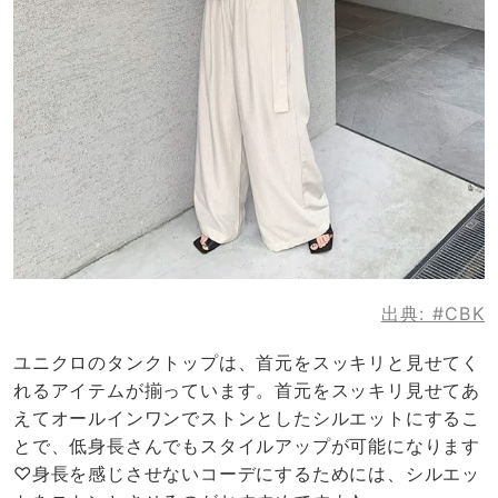
出典:
#CBK
ユニクロのタンクトップは、首元をスッキリと見せてく
れるアイテムが揃っています。首元をスッキリ見せてあ
えてオールインワンでストンとしたシルエットにするこ
とで、低身長さんでもスタイルアップが可能になります
♡身長を感じさせないコーデにするためには、シルエッ