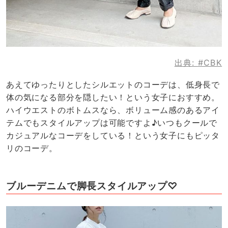
出典:
#CBK
あえてゆったりとしたシルエットのコーデは、低身長で
体の気になる部分を隠したい！という女子におすすめ。
ハイウエストのボトムスなら、ボリューム感のあるアイ
テムでもスタイルアップは可能ですよ♪いつもクールで
カジュアルなコーデをしている！という女子にもピッタ
リのコーデ。
ブルーデニムで脚長スタイルアップ♡