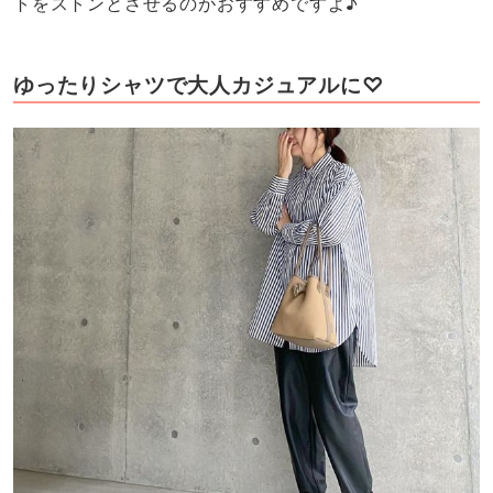
トをストンとさせるのがおすすめですよ♪
ゆったりシャツで大人カジュアルに♡