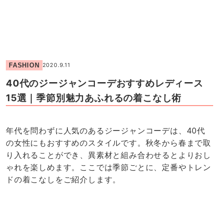
FASHION
2020.9.11
40代のジージャンコーデおすすめレディース
15選｜季節別魅力あふれるの着こなし術
年代を問わずに人気のあるジージャンコーデは、40代
の女性にもおすすめのスタイルです。秋冬から春まで取
り入れることができ、異素材と組み合わせるとよりおし
ゃれを楽しめます。ここでは季節ごとに、定番やトレン
ドの着こなしをご紹介します。