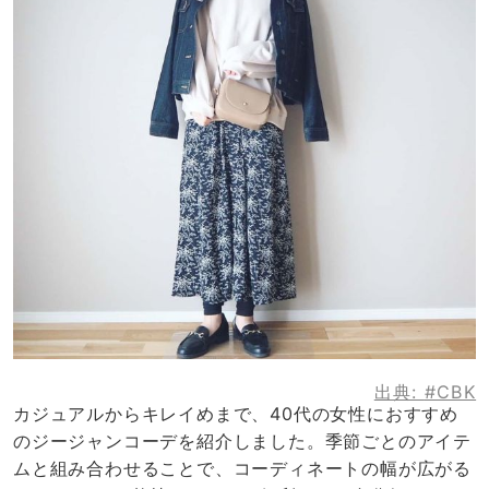
出典:
#CBK
カジュアルからキレイめまで、40代の女性におすすめ
のジージャンコーデを紹介しました。季節ごとのアイテ
ムと組み合わせることで、コーディネートの幅が広がる