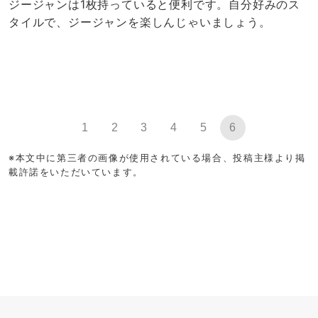
ジージャンは1枚持っていると便利です。自分好みのス
タイルで、ジージャンを楽しんじゃいましょう。
1
2
3
4
5
6
※本文中に第三者の画像が使用されている場合、投稿主様より掲
載許諾をいただいています。