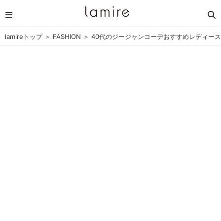
lamireトップ
＞
FASHION
＞
40代のジージャンコーデおすすめレディース