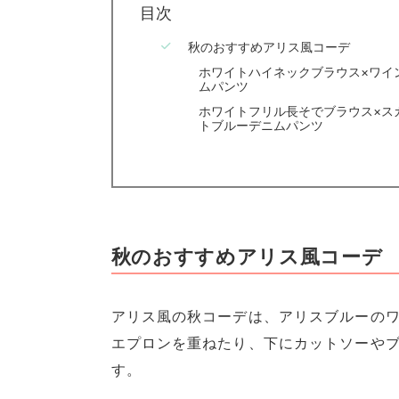
目次
秋のおすすめアリス風コーデ
ホワイトハイネックブラウス×ワイ
ムパンツ
ホワイトフリル長そでブラウス×ス
トブルーデニムパンツ
秋のおすすめアリス風コーデ
アリス風の秋コーデは、アリスブルーの
エプロンを重ねたり、下にカットソーや
す。