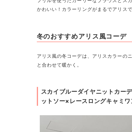
フリルを使ったガーリーなブラウスとス
かわいい！カラーリングがまるでアリス
冬のおすすめアリス風コーデ
アリス風の冬コーデは、アリスカラーの
と合わせて暖かく。
スカイブルーダイヤニットカーデ
ットソー×レースロングキャミワ