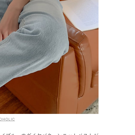
DHOLIC