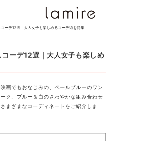
コーデ12選｜大人女子も楽しめるコーデ術を特集
コーデ12選｜大人女子も楽しめ
ー映画でもおなじみの、ペールブルーのワン
マーク。ブルー＆白のさわやかな組み合わせ
むさまざまなコーディネートをご紹介しま