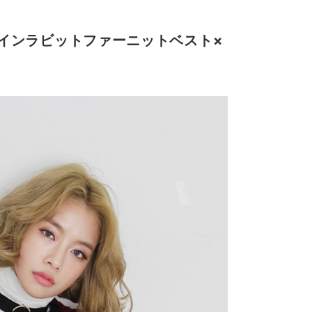
インラビットファーニットベスト×