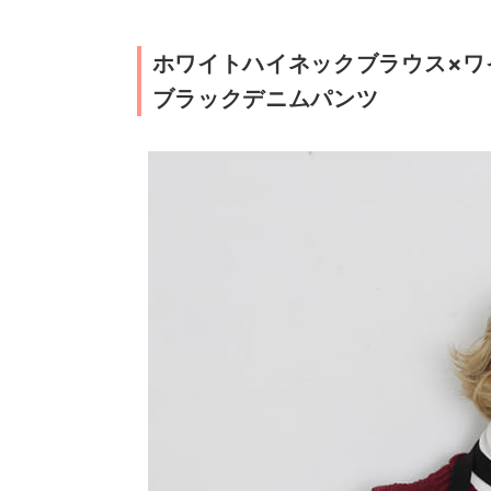
ホワイトハイネックブラウス×ワ
ブラックデニムパンツ