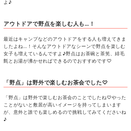
よ♪
アウトドアで野点を楽しむ人も…！
最近はキャンプなどのアウトドアをする人も増えてきま
したよね…！そんなアウトドアなシーンで野点を楽しむ
女子も増えているんですよ♪野点はお茶碗と茶筅、緋毛
氈とお湯が沸かせればできるのでおすすめです♡
「野点」は野外で楽しむお茶会でした♡
「野点」は野外で楽しむお茶会のことでしたね♡やった
ことがないと敷居が高いイメージを持ってしまいます
が、意外と誰でも楽しめるので挑戦してみてくださいね
♪