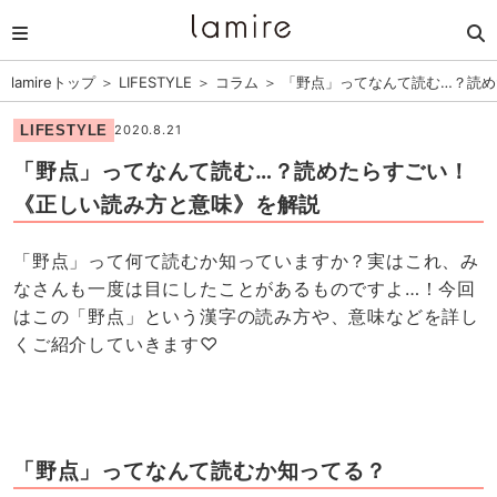
lamireトップ
＞
LIFESTYLE
＞
コラム
＞
「野点」ってなんて読む…？読
LIFESTYLE
2020.8.21
「野点」ってなんて読む…？読めたらすごい！
《正しい読み方と意味》を解説
「野点」って何て読むか知っていますか？実はこれ、み
なさんも一度は目にしたことがあるものですよ…！今回
はこの「野点」という漢字の読み方や、意味などを詳し
くご紹介していきます♡
「野点」ってなんて読むか知ってる？