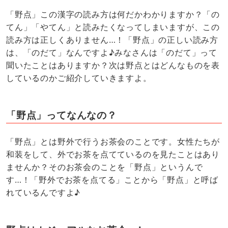
「野点」この漢字の読み方は何だかわかりますか？「の
てん」「やてん」と読みたくなってしまいますが、この
読み方は正しくありません…！「野点」の正しい読み方
は、「のだて」なんですよ♪みなさんは「のだて」って
聞いたことはありますか？次は野点とはどんなものを表
しているのかご紹介していきますよ。
「野点」ってなんなの？
「野点」とは野外で行うお茶会のことです。女性たちが
和装をして、外でお茶を点てているのを見たことはあり
ませんか？そのお茶会のことを「野点」というんで
す…！「野外でお茶を点てる」ことから「野点」と呼ば
れているんですよ♪