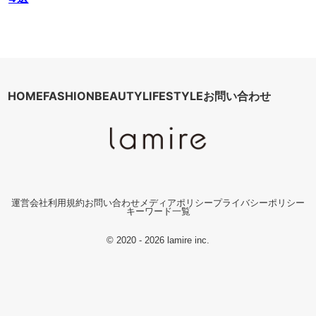
HOME
FASHION
BEAUTY
LIFESTYLE
お問い合わせ
運営会社
利用規約
お問い合わせ
メディアポリシー
プライバシーポリシー
キーワード一覧
© 2020 - 2026 lamire inc.