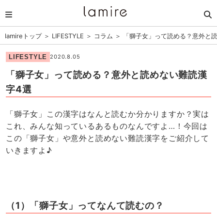
lamireトップ
＞
LIFESTYLE
＞
コラム
＞
「獅子女」って読める？意外と読
LIFESTYLE
2020.8.05
「獅子女」って読める？意外と読めない難読漢
字4選
「獅子女」この漢字はなんと読むか分かりますか？実は
これ、みんな知っているあるものなんですよ…！今回は
この「獅子女」や意外と読めない難読漢字をご紹介して
いきますよ♪
（1）「獅子女」ってなんて読むの？