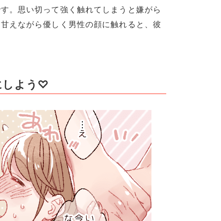
です。思い切って強く触れてしまうと嫌がら
。甘えながら優しく男性の顔に触れると、彼
にしよう♡