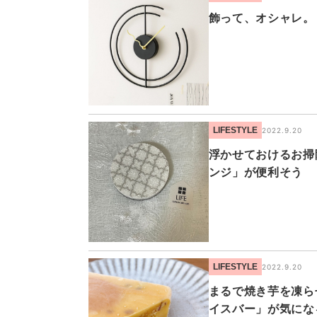
飾って、オシャレ。
LIFESTYLE
2022.9.20
浮かせておけるお掃
ンジ」が便利そう
LIFESTYLE
2022.9.20
まるで焼き芋を凍ら
イスバー」が気にな