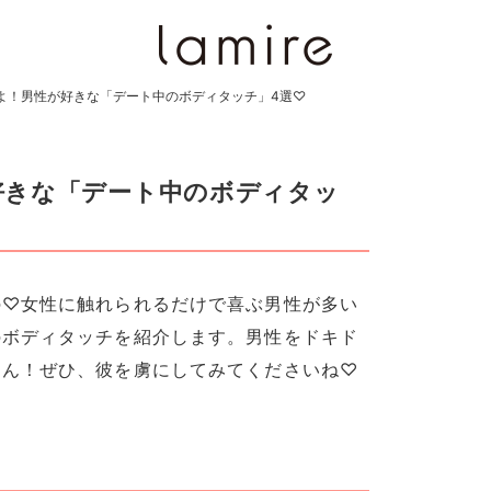
よ！男性が好きな「デート中のボディタッチ」4選♡
好きな「デート中のボディタッ
の♡女性に触れられるだけで喜ぶ男性が多い
のボディタッチを紹介します。男性をドキド
さん！ぜひ、彼を虜にしてみてくださいね♡