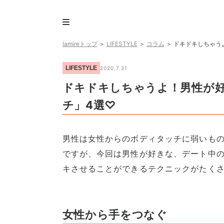
lamireトップ
＞
LIFESTYLE
＞
コラム
＞
ドキドキしちゃう
LIFESTYLE
2020.7.31
ドキドキしちゃうよ！男性が
チ」4選♡
男性は女性からのボディタッチに弱いも
ですが、今回は男性が好きな、デート中
キさせることができるテクニックがたく
女性から手をつなぐ