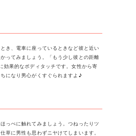
るとき、電車に座っているときなど彼と近い
かかってみましょう。「もう少し彼との距離
に効果的なボディタッチです。女性から寄
ちになり男心がくすぐられますよ♪
、ほっぺに触れてみましょう。つねったりツ
の仕草に男性も思わずニヤけてしまいます。