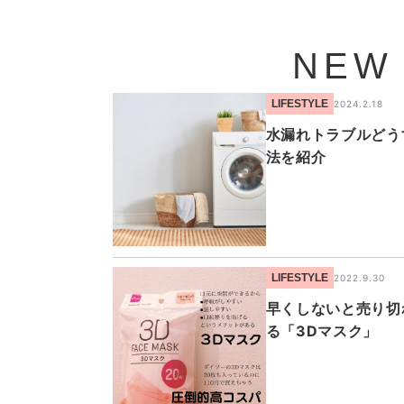
NEW
LIFESTYLE
2024.2.18
水漏れトラブルどう
法を紹介
LIFESTYLE
2022.9.30
早くしないと売り切
る「3Dマスク」