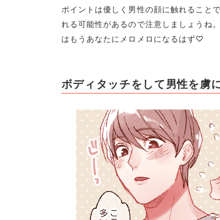
ポイントは優しく男性の顔に触れること
れる可能性があるので注意しましょうね
はもうあなたにメロメロになるはず♡
ボディタッチをして男性を虜