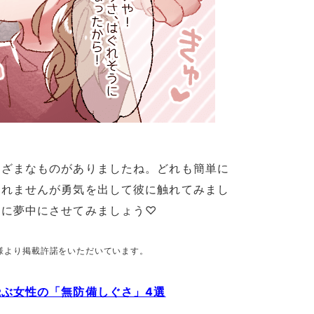
まざまなものがありましたね。どれも簡単に
しれませんが勇気を出して彼に触れてみまし
たに夢中にさせてみましょう♡
様より掲載許諾をいただいています。
ぶ女性の「無防備しぐさ」4選