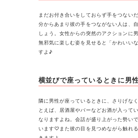
まだお付き合いをしておらず手をつない
分からあまり彼の手をつながない人は、
しょう。女性からの突然のアクションに
無邪気に楽しむ姿を見せると「かわいい
すよ♪
横並びで座っているときに男
隣に男性が座っているときに、さりげな
とえば、居酒屋やバーなどお酒が入って
なりますよね。会話が盛り上がった勢い
います♡また彼の目を見つめながら触れ
きますよ。