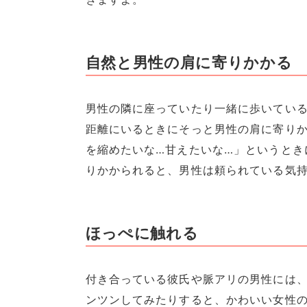
自然と男性の肩に寄りかかる
男性の隣に座っていたり一緒に歩いてい
距離にいるときにそっと男性の肩に寄り
を縮めたいな…甘えたいな…」というとき
りかかられると、男性は頼られている気持
ほっぺに触れる
付き合っている彼氏や脈アリの男性には
ンツンしてみたりすると、かわいい女性