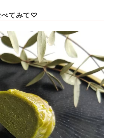
食べてみて♡