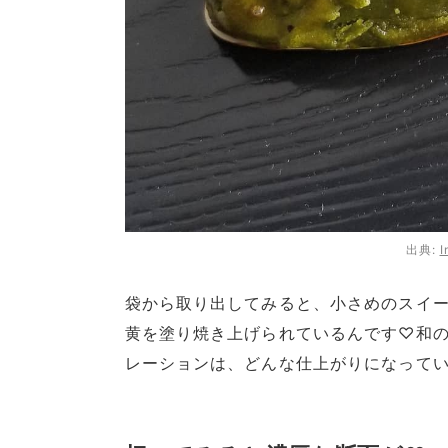
出典:
I
袋から取り出してみると、小さめのスイー
黄を塗り焼き上げられているんです♡和
レーションは、どんな仕上がりになって