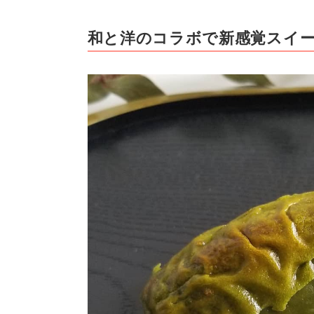
和と洋のコラボで新感覚スイ