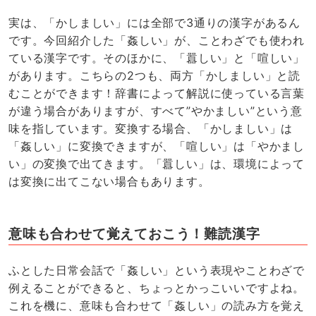
実は、「かしましい」には全部で3通りの漢字があるん
です。今回紹介した「姦しい」が、ことわざでも使われ
ている漢字です。そのほかに、「囂しい」と「喧しい」
があります。こちらの2つも、両方「かしましい」と読
むことができます！辞書によって解説に使っている言葉
が違う場合がありますが、すべて”やかましい”という意
味を指しています。変換する場合、「かしましい」は
「姦しい」に変換できますが、「喧しい」は「やかまし
い」の変換で出てきます。「囂しい」は、環境によって
は変換に出てこない場合もあります。
意味も合わせて覚えておこう！難読漢字
ふとした日常会話で「姦しい」という表現やことわざで
例えることができると、ちょっとかっこいいですよね。
これを機に、意味も合わせて「姦しい」の読み方を覚え