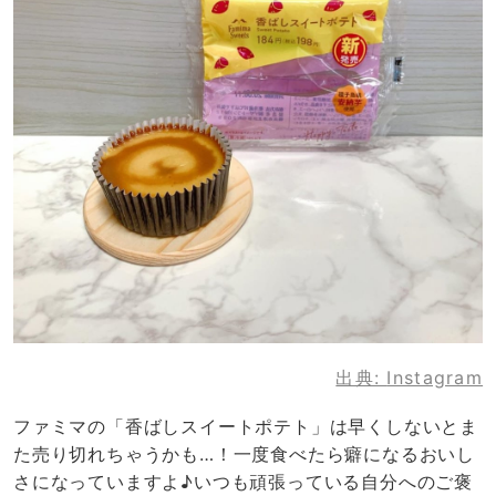
出典:
Instagram
ファミマの「香ばしスイートポテト」は早くしないとま
た売り切れちゃうかも…！一度食べたら癖になるおいし
さになっていますよ♪いつも頑張っている自分へのご褒