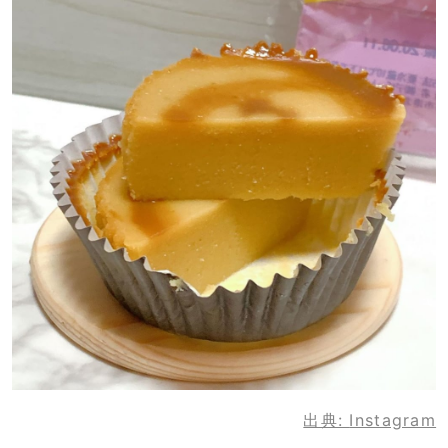
出典:
Instagram