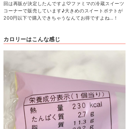
回は再販が決定したんですよ♡ファミマの冷蔵スイーツ
コーナーで販売しています♪大きめのスイートポテトが
200円以下で購入できちゃうなんてお得ですよね…！
カロリーはこんな感じ