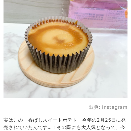
出典:
Instagram
実はこの「香ばしスイートポテト」今年の2月25日に発
売されていたんです…！その際にも大人気となって、今