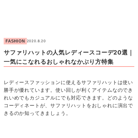
FASHION
2020.8.20
サファリハットの人気レディースコーデ20選｜
一気にこなれるおしゃれなかぶり方特集
レディースファッションに使えるサファリハットは使い
勝手が優れています。使い回しが利くアイテムなのでき
れいめでもカジュアルにでも対応できます。どのような
コーディネートが、サファリハットをおしゃれに演出で
きるのか知ってきましょう。