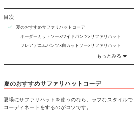
目次
夏のおすすめサファリハットコーデ
ボーダーカットソー×ワイドパンツ×サファリハット
フレアデニムパンツ×白カットソー×サファリハット
もっとみる
夏のおすすめサファリハットコーデ
夏場にサファリハットを使うのなら、ラフなスタイルで
コーディネートをするのがコツです。