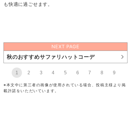
も快適に過ごせます。
NEXT PAGE
秋のおすすめサファリハットコーデ
1
2
3
4
5
6
7
8
9
※本文中に第三者の画像が使用されている場合、投稿主様より掲
載許諾をいただいています。