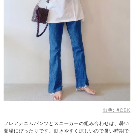
出典:
#CBK
フレアデニムパンツとスニーカーの組み合わせは、暑い
夏場にぴったりです。動きやすく涼しいので暑い時期で