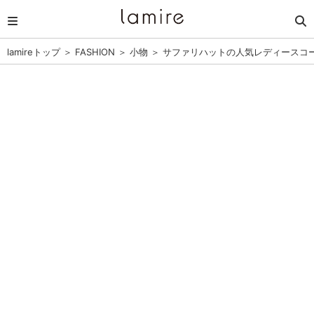
lamireトップ
＞
FASHION
＞
小物
＞
サファリハットの人気レディースコ