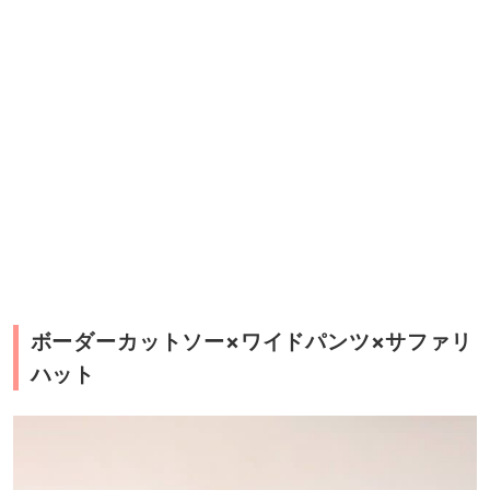
ボーダーカットソー×ワイドパンツ×サファリ
ハット