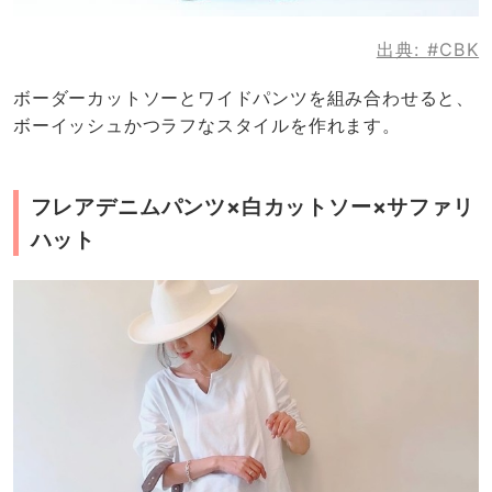
出典:
#CBK
ボーダーカットソーとワイドパンツを組み合わせると、
ボーイッシュかつラフなスタイルを作れます。
フレアデニムパンツ×白カットソー×サファリ
ハット