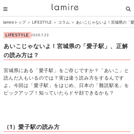
lamireトップ
＞
LIFESTYLE
＞
コラム
＞
あいこじゃないよ！宮城県の「
LIFESTYLE
2020.7.22
あいこじゃないよ！宮城県の「愛子駅」、正解
の読み方は？
宮城県にある「愛子駅」をご存じですか？「あいこ」と
読んだ人もいるのでは？実は違う読み方をするんです
よ。今回は「愛子駅」をはじめ、日本の「難読駅名」を
ピックアップ！知っていたらドヤ顔できるかも？
（1）愛子駅の読み方