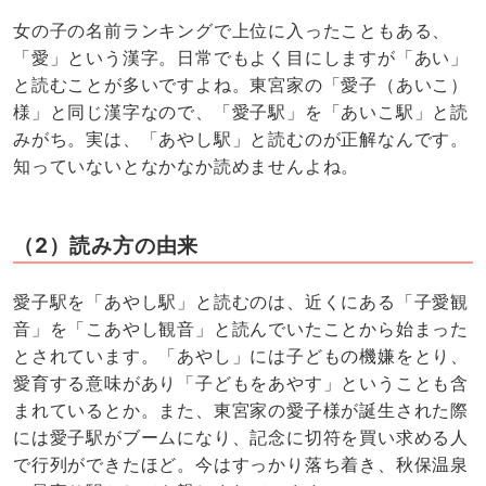
女の子の名前ランキングで上位に入ったこともある、
「愛」という漢字。日常でもよく目にしますが「あい」
と読むことが多いですよね。東宮家の「愛子（あいこ）
様」と同じ漢字なので、「愛子駅」を「あいこ駅」と読
みがち。実は、「あやし駅」と読むのが正解なんです。
知っていないとなかなか読めませんよね。
（2）読み方の由来
愛子駅を「あやし駅」と読むのは、近くにある「子愛観
音」を「こあやし観音」と読んでいたことから始まった
とされています。「あやし」には子どもの機嫌をとり、
愛育する意味があり「子どもをあやす」ということも含
まれているとか。また、東宮家の愛子様が誕生された際
には愛子駅がブームになり、記念に切符を買い求める人
で行列ができたほど。今はすっかり落ち着き、秋保温泉