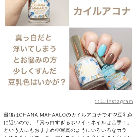
出典:
Instagram
最後はOHANA MAHAALOのカイルアコナです♡豆乳色
に近いので、「真っ白すぎるホワイトネイルは苦手！」
という人にもおすすめ◎写真のようにいろいろなカラー