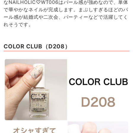
なNAILHOLIC♡WT006はパール感が強めなので、単体
で華やかなネイルが完成します。まぶしすぎるほどのパ
ール感が結婚式や二次会、パーティーなどで活躍してく
れそうです。
COLOR CLUB（D208）