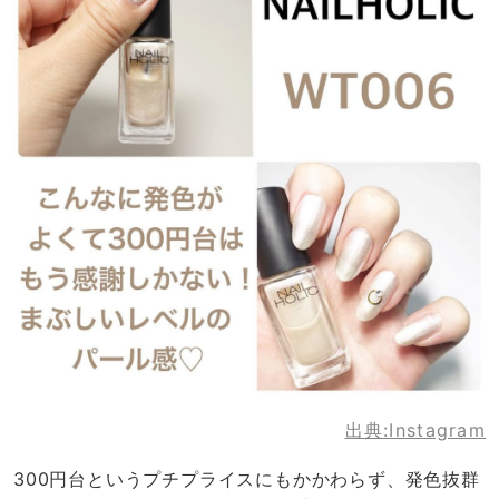
出典:
Instagram
300円台というプチプライスにもかかわらず、発色抜群