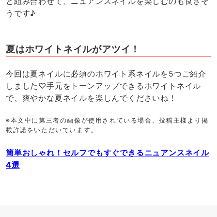
と組み合わせて、ニュアンスネイルを楽しむのも良さそ
うです♪
夏はホワイトネイルがアツイ！
今回は夏ネイルに必須のホワイト系ネイルを5つご紹介
しました♡手元をトーンアップできるホワイトネイル
で、爽やかな夏ネイルを楽しんでくださいね！
※本文中に第三者の画像が使用されている場合、投稿主様より掲
載許諾をいただいています。
簡単おしゃれ！セルフでもすぐできるニュアンスネイル
4選