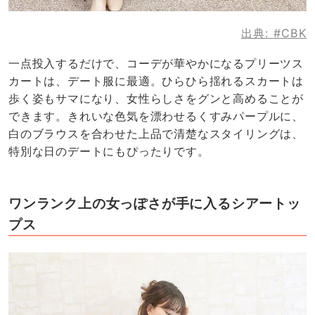
出典:
#CBK
一点投入するだけで、コーデが華やかになるプリーツス
カートは、デート服に最適。ひらひら揺れるスカートは
歩く姿もサマになり、女性らしさをグンと高めることが
できます。きれいな色気を漂わせるくすみパープルに、
白のブラウスを合わせた上品で清楚なスタイリングは、
特別な日のデートにもぴったりです。
ワンランク上の女っぽさが手に入るシアートッ
プス