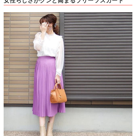
女性らしさがグンと高まるプリーツスカート