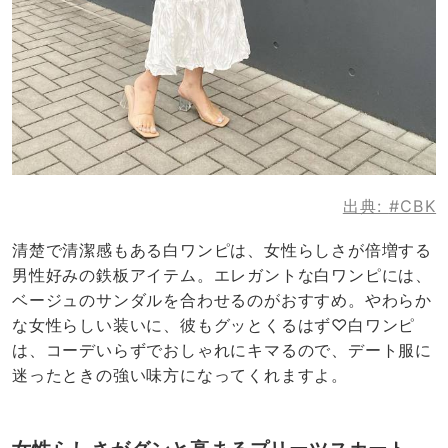
出典:
#CBK
清楚で清潔感もある白ワンピは、女性らしさが倍増する
男性好みの鉄板アイテム。エレガントな白ワンピには、
ベージュのサンダルを合わせるのがおすすめ。やわらか
な女性らしい装いに、彼もグッとくるはず♡白ワンピ
は、コーデいらずでおしゃれにキマるので、デート服に
迷ったときの強い味方になってくれますよ。