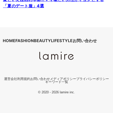
「夏のデート服」4選
HOME
FASHION
BEAUTY
LIFESTYLE
お問い合わせ
運営会社
利用規約
お問い合わせ
メディアポリシー
プライバシーポリシー
キーワード一覧
© 2020 - 2026 lamire inc.