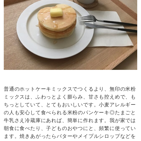
普通のホットケーキミックスでつくるより、無印の米粉
ミックスは、ふわっとよく膨らみ、甘さも控えめで、も
ちっとしていて、とてもおいしいです。小麦アレルギー
の人も安心して食べられる米粉のパンケーキ◎たまごと
牛乳さえ冷蔵庫にあれば、簡単に作れます。我が家では
朝食に食べたり、子どものおやつにと、頻繁に使ってい
ます。焼きあがったらバターやメイプルシロップなどを