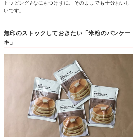
トッピング♪なにもつけずに、そのままでも十分おいし
いです。
無印のストックしておきたい「米粉のパンケー
キ」