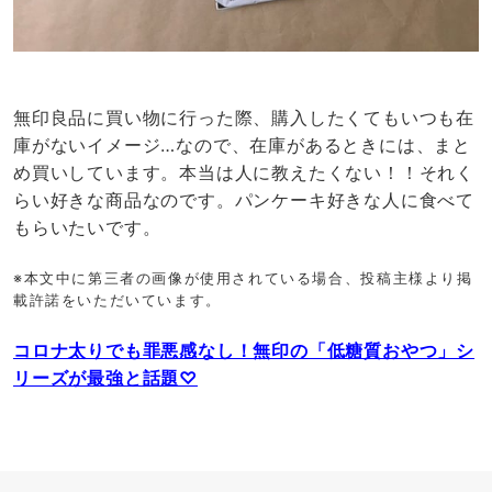
無印良品に買い物に行った際、購入したくてもいつも在
庫がないイメージ…なので、在庫があるときには、まと
め買いしています。本当は人に教えたくない！！それく
らい好きな商品なのです。パンケーキ好きな人に食べて
もらいたいです。
※本文中に第三者の画像が使用されている場合、投稿主様より掲
載許諾をいただいています。
コロナ太りでも罪悪感なし！無印の「低糖質おやつ」シ
リーズが最強と話題♡