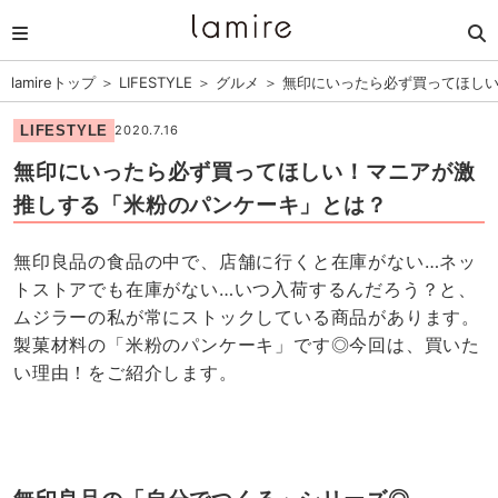
lamireトップ
＞
LIFESTYLE
＞
グルメ
＞
無印にいったら必ず買ってほし
LIFESTYLE
2020.7.16
無印にいったら必ず買ってほしい！マニアが激
推しする「米粉のパンケーキ」とは？
無印良品の食品の中で、店舗に行くと在庫がない…ネッ
トストアでも在庫がない…いつ入荷するんだろう？と、
ムジラーの私が常にストックしている商品があります。
製菓材料の「米粉のパンケーキ」です◎今回は、買いた
い理由！をご紹介します。