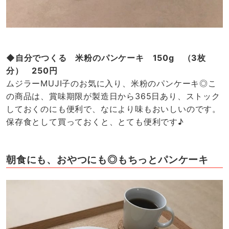
◆自分でつくる 米粉のパンケーキ 150g （3枚
分） 250円
ムジラーMUJI子のお気に入り、米粉のパンケーキ◎こ
の商品は、賞味期限が製造日から365日あり、ストック
しておくのにも便利で、なにより味もおいしいのです。
保存食として買っておくと、とても便利です♪
朝食にも、おやつにも◎もちっとパンケーキ