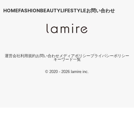
HOME
FASHION
BEAUTY
LIFESTYLE
お問い合わせ
運営会社
利用規約
お問い合わせ
メディアポリシー
プライバシーポリシー
キーワード一覧
© 2020 - 2026 lamire inc.