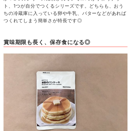
ト、1つが自分でつくるシリーズです。どちらも、おう
ちの冷蔵庫に入っている卵や牛乳、バターなどがあれば
つくれてしまう簡単さが特長です◎
賞味期限も長く、保存食になる◎