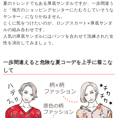
夏のトレンドでもある厚底サンダルですが、一歩間違う
と「地方のショッピングセンターにたむろしていそうな
ヤンキー」になりかねません。
とくに気をつけたいのが、ロングスカート×厚底サンダ
ルの組み合わせです。
人気の厚底サンダルにはパンツを合わせて洗練された女
性を演出してみましょう。
一歩間違えると危険な夏コーデを上手に着こな
して