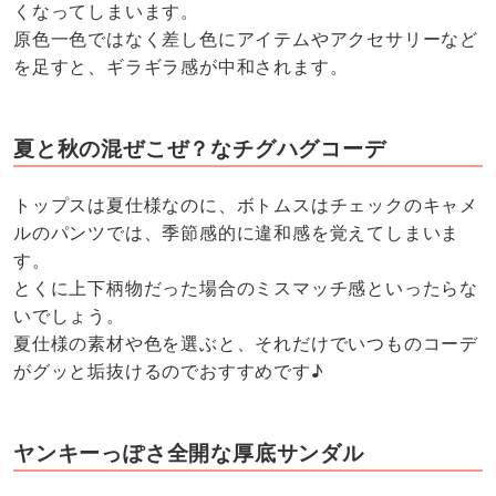
くなってしまいます。
原色一色ではなく差し色にアイテムやアクセサリーなど
を足すと、ギラギラ感が中和されます。
夏と秋の混ぜこぜ？なチグハグコーデ
トップスは夏仕様なのに、ボトムスはチェックのキャメ
ルのパンツでは、季節感的に違和感を覚えてしまいま
す。
とくに上下柄物だった場合のミスマッチ感といったらな
いでしょう。
夏仕様の素材や色を選ぶと、それだけでいつものコーデ
がグッと垢抜けるのでおすすめです♪
ヤンキーっぽさ全開な厚底サンダル