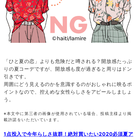
「ひと夏の恋」よりも危険だと噂される？開放感たっぷ
りの夏コーデですが、開放感も度が過ぎると周りはドン
引きです。
周囲にどう見えるのかを意識するのがおしゃれに映るポ
イントなので、控えめな女性らしさをアピールしましょ
う。
※本文中に第三者の画像が使用されている場合、投稿主様より掲
載許諾をいただいています。
1点投入で今年らしさ抜群！絶対買いたい2020必須夏ア