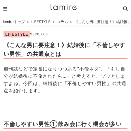
lamireトップ
＞
LIFESTYLE
＞
コラム
＞
《こんな男に要注意！》結婚後
LIFESTYLE
2020.7.03
《こんな男に要注意！》結婚後に「不倫しやす
い男性」の共通点とは
週刊誌などで定番になりつつある”不倫ネタ”。「もし自
分が結婚後に不倫されたら…」と考えると、ゾッとしま
すよね。今回は、結婚後に「不倫しやすい男性」の共通
点を紹介します。
不倫しやすい男性①飲み会に行く機会が多い