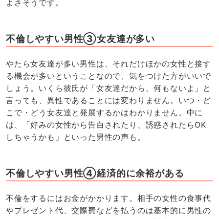
よさそうです。
不倫しやすい男性③女友達が多い
やたら女友達が多い男性は、それだけほかの女性と接す
る機会が多いということなので、気をつけた方がいいで
しょう。いくら彼氏が「女友達だから、何もないよ」と
言っても、異性であることには変わりません。いつ・ど
こで・どう女友達と発展するかはわかりません。中に
は、「好みの女性から告白されたり、誘惑されたらOK
しちゃうかも」といった男性の声も。
不倫しやすい男性④経済的に余裕がある
不倫をするにはお金がかかります。相手の女性の食事代
やプレゼント代、交際費などを払うのは基本的に男性の