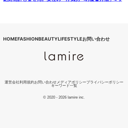
HOME
FASHION
BEAUTY
LIFESTYLE
お問い合わせ
運営会社
利用規約
お問い合わせ
メディアポリシー
プライバシーポリシー
キーワード一覧
© 2020 - 2026 lamire inc.