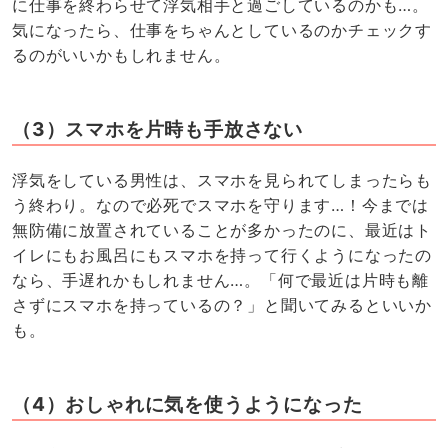
に仕事を終わらせて浮気相手と過ごしているのかも…。
気になったら、仕事をちゃんとしているのかチェックす
るのがいいかもしれません。
（3）スマホを片時も手放さない
浮気をしている男性は、スマホを見られてしまったらも
う終わり。なので必死でスマホを守ります…！今までは
無防備に放置されていることが多かったのに、最近はト
イレにもお風呂にもスマホを持って行くようになったの
なら、手遅れかもしれません…。「何で最近は片時も離
さずにスマホを持っているの？」と聞いてみるといいか
も。
（4）おしゃれに気を使うようになった