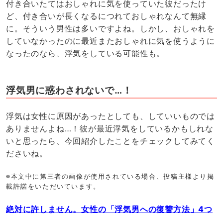
付き合いたてはおしゃれに気を使っていた彼だったけ
ど、付き合いが長くなるにつれておしゃれなんて無縁
に。そういう男性は多いですよね。しかし、おしゃれを
していなかったのに最近またおしゃれに気を使うように
なったのなら、浮気をしている可能性も。
浮気男に惑わされないで…！
浮気は女性に原因があったとしても、していいものでは
ありませんよね…！彼が最近浮気をしているかもしれな
いと思ったら、今回紹介したことをチェックしてみてく
ださいね。
※本文中に第三者の画像が使用されている場合、投稿主様より掲
載許諾をいただいています。
絶対に許しません。女性の「浮気男への復讐方法」4つ