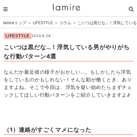
lamireトップ
＞
LIFESTYLE
＞
コラム
＞
こいつは黒だな…！浮気している
LIFESTYLE
2020.6.26
こいつは黒だな…！浮気している男がやりがち
な行動パターン4選
なんだか最近彼の様子がおかしい…。もしかしたら浮気
をしているのかもしれない！そんな勘が働くとき、あり
ますよね。そこで今回は、浮気を疑い始めたらまずチェ
ックしてほしい行動パターンをご紹介していきますよ♪
（1）連絡がすごくマメになった