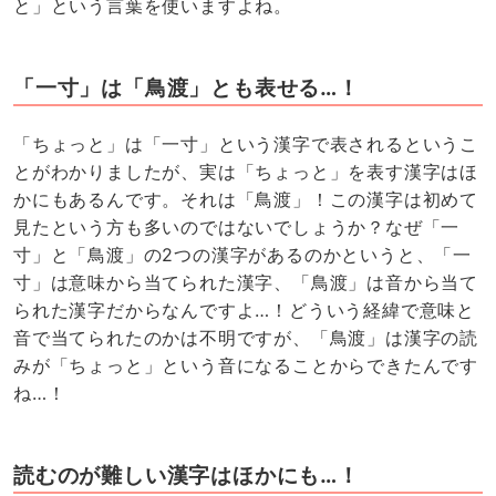
と」という言葉を使いますよね。
「一寸」は「鳥渡」とも表せる…！
「ちょっと」は「一寸」という漢字で表されるというこ
とがわかりましたが、実は「ちょっと」を表す漢字はほ
かにもあるんです。それは「鳥渡」！この漢字は初めて
見たという方も多いのではないでしょうか？なぜ「一
寸」と「鳥渡」の2つの漢字があるのかというと、「一
寸」は意味から当てられた漢字、「鳥渡」は音から当て
られた漢字だからなんですよ…！どういう経緯で意味と
音で当てられたのかは不明ですが、「鳥渡」は漢字の読
みが「ちょっと」という音になることからできたんです
ね…！
読むのが難しい漢字はほかにも…！