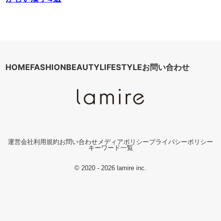
HOME
FASHION
BEAUTY
LIFESTYLE
お問い合わせ
運営会社
利用規約
お問い合わせ
メディアポリシー
プライバシーポリシー
キーワード一覧
© 2020 - 2026 lamire inc.