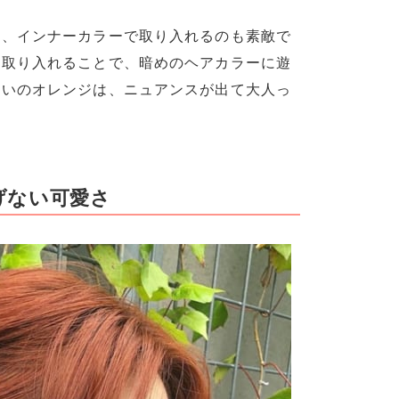
ら、インナーカラーで取り入れるのも素敵で
を取り入れることで、暗めのヘアカラーに遊
らいのオレンジは、ニュアンスが出て大人っ
げない可愛さ