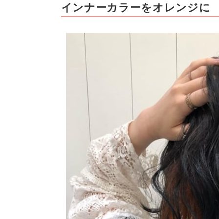
インナーカラーをオレンジに