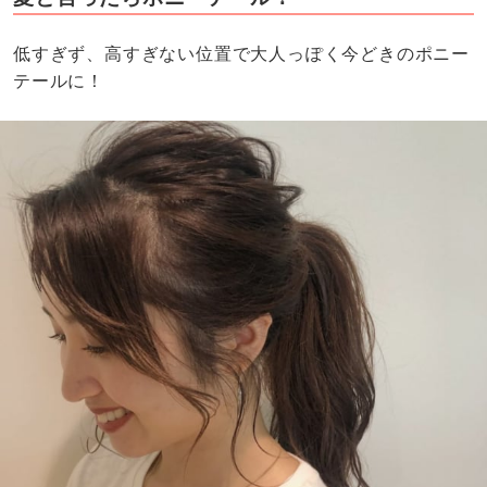
低すぎず、高すぎない位置で大人っぽく今どきのポニー
テールに！