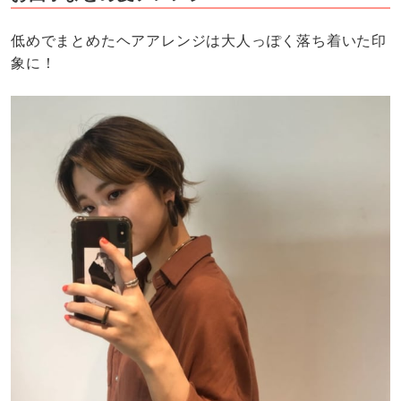
低めでまとめたヘアアレンジは大人っぽく落ち着いた印
象に！