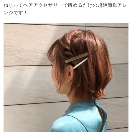
ねじってヘアアクセサリーで留めるだけの超絶簡単アレ
ンジです！