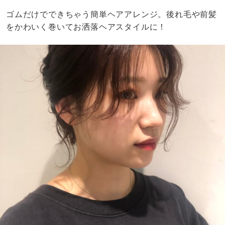
ゴムだけでできちゃう簡単ヘアアレンジ。後れ毛や前髪
をかわいく巻いてお洒落ヘアスタイルに！