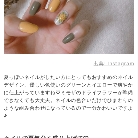
出典:
Instagram
夏っぽいネイルがしたい方にとってもおすすめのネイル
デザイン。優しい色使いのグリーンとイエローで爽やか
に仕上がっていますね♡ミモザのドライフラワーが準備
できなくても大丈夫。ネイルの色合いだけでひまわりの
ような組み合わせになっているので十分かわいいですよ
♪