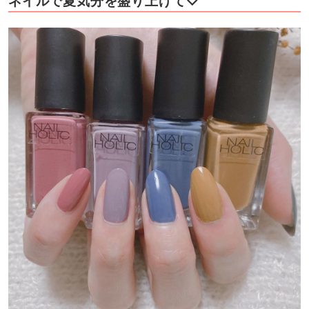
ネイルで夏気分を盛り上げて♡