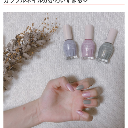
カラフルネイルがかわいすぎる♡