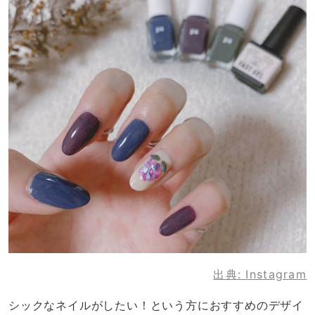
出典:
Instagram
シックなネイルがしたい！という方におすすめのデザイ