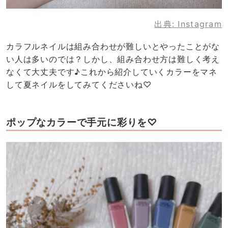
出典:
Instagram
カラフルネイルは組み合わせが難しいとやったことがな
い人は多いのでは？しかし、組み合わせ方は難しく考え
なくて大丈夫です♪これから紹介していくカラーをマネ
して夏ネイルをしてみてくださいね♡
ポップなカラーで手元に彩りを♡