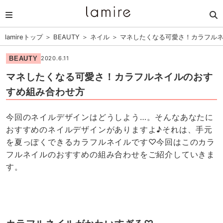
lamireトップ
＞
BEAUTY
＞
ネイル
＞
マネしたくなる可愛さ！カラフル
BEAUTY
2020.6.11
マネしたくなる可愛さ！カラフルネイルのおす
すめ組み合わせ方
今回のネイルデザインはどうしよう…。そんなあなたに
おすすめのネイルデザインがありますよ♪それは、手元
を夏っぽくできるカラフルネイルです♡今回はこのカラ
フルネイルのおすすめの組み合わせをご紹介していきま
す。