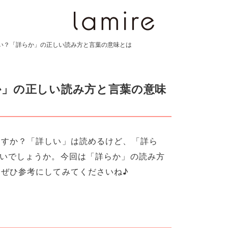
い？「詳らか」の正しい読み方と言葉の意味とは
か」の正しい読み方と言葉の意味
ますか？「詳しい」は読めるけど、「詳ら
ないでしょうか。今回は「詳らか」の読み方
ぜひ参考にしてみてくださいね♪