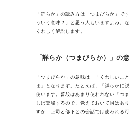
「詳らか」の読み方は「つまびらか」で
ういう意味？」と思う人もいますよね。
くわしく解説します。
「詳らか（つまびらか）」の
「つまびらか」の意味は、「くわしいこ
ま」となります。たとえば、「詳らかに
使います。普段はあまり使われない「つ
しば登場するので、覚えておいて損はあ
すが、上司と部下との会話では使われる