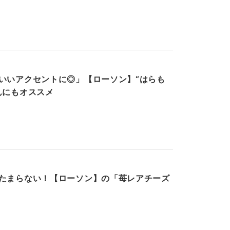
いいアクセントに◎」【ローソン】“はらも
んにもオススメ
たまらない！【ローソン】の「苺レアチーズ