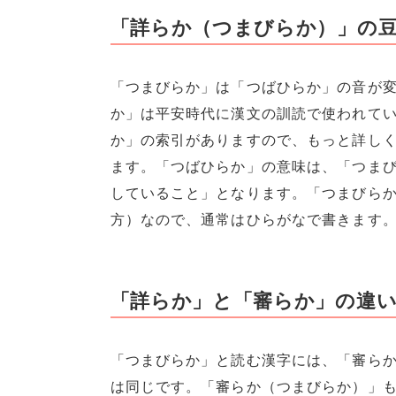
「詳らか（つまびらか）」の
「つまびらか」は「つばひらか」の音が
か」は平安時代に漢文の訓読で使われて
か」の索引がありますので、もっと詳し
ます。「つばひらか」の意味は、「つま
していること」となります。「つまびら
方）なので、通常はひらがなで書きます
「詳らか」と「審らか」の違
「つまびらか」と読む漢字には、「審ら
は同じです。「審らか（つまびらか）」