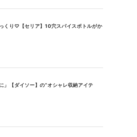
っくり♡【セリア】10穴スパイスボトルがか
に」【ダイソー】の“オシャレ収納アイテ