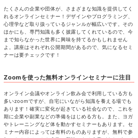
たくさんの企業や団体が、さまざまな知識を提供してく
れるオンラインセミナー！デザインやプログラミング、
心理学など取り扱っているジャンルが幅広いです。その
ほかにも、専門知識も多く披露してくれているので、今
まで知らなかった世界に興味を持てるかもしれません
よ。講座はそれぞれ公開期間があるので、気になるセミ
ナーは要チェックです！
Zoomを使った無料オンラインセミナーに注目
オンライン会議やオンライン飲み会で利用している方も
多いzoomですが、自宅にいながら知識を養える場でも
あります！確実に変化が起きている社会なので、これを
期に企業や副業などの準備をはじめる方も。また、ヨガ
やトレーニングなど体を動かすセミナーもあります。セ
ミナー内容によっては有料のものありますが、無料で参