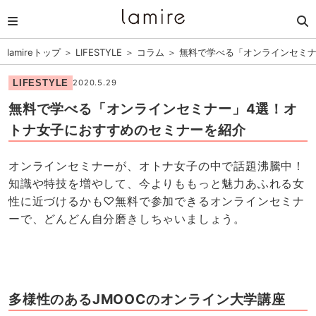
lamireトップ
＞
LIFESTYLE
＞
コラム
＞
無料で学べる「オンラインセミナ
LIFESTYLE
2020.5.29
無料で学べる「オンラインセミナー」4選！オ
トナ女子におすすめのセミナーを紹介
オンラインセミナーが、オトナ女子の中で話題沸騰中！
知識や特技を増やして、今よりももっと魅力あふれる女
性に近づけるかも♡無料で参加できるオンラインセミナ
ーで、どんどん自分磨きしちゃいましょう。
多様性のあるJMOOCのオンライン大学講座