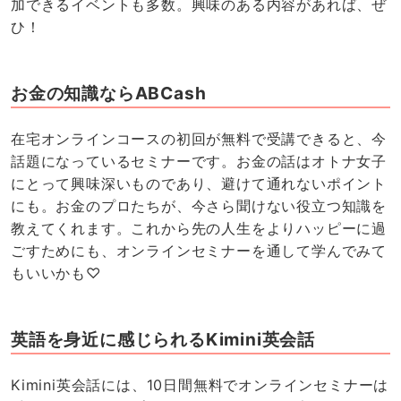
加できるイベントも多数。興味のある内容があれば、ぜ
ひ！
お金の知識ならABCash
在宅オンラインコースの初回が無料で受講できると、今
話題になっているセミナーです。お金の話はオトナ女子
にとって興味深いものであり、避けて通れないポイント
にも。お金のプロたちが、今さら聞けない役立つ知識を
教えてくれます。これから先の人生をよりハッピーに過
ごすためにも、オンラインセミナーを通して学んでみて
もいいかも♡
英語を身近に感じられるKimini英会話
Kimini英会話には、10日間無料でオンラインセミナーは