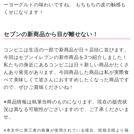
ーヨーグルトの味わいですね。 もちもちの皮の触感も
くせになります！
セブンの新商品から目が離せない！
コンビニは生活の一部で新商品が日々店頭に並びます。
今回はセブンイレブンの新作商品を3つ紹介しました！
私たちの身近にあるコンビニは日々新しい商品がたくさ
んあり発見があります。今回商品した商品は私が実際食
べて美味しくて皆さんにおすすめしたくなった商品です
ので、ぜひご賞味くださいね！
※商品情報は執筆当時のものになります。現在の販売状
況は異なる可能性がございますので、ご了承くださいま
せ。
※本文中に第三者の画像が使用されている場合、投稿主様より掲