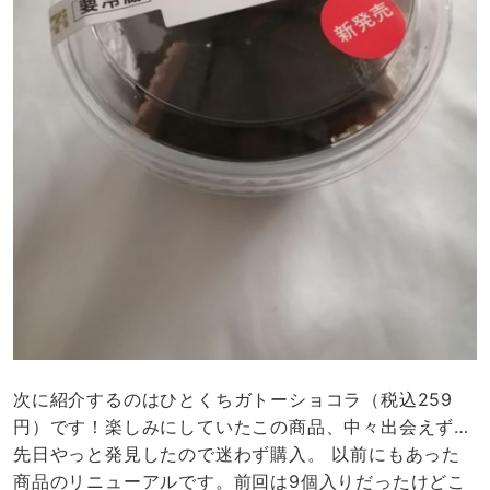
次に紹介するのはひとくちガトーショコラ（税込259
円）です！楽しみにしていたこの商品、中々出会えず…
先日やっと発見したので迷わず購入。 以前にもあった
商品のリニューアルです。前回は9個入りだったけどこ