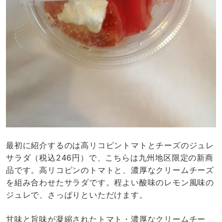
最初に紹介するのは高リコピントマトとチーズのジュレ
サラダ（税込246円）で、こちらは九州地区限定の新商
品です。高リコピンのトマトと、濃厚なクリームチーズ
を組み合わせたサラダです。程よい酸味のレモン風味の
ジュレで、さっぱりといただけます。
甘味と旨味が凝縮されたトマト・濃厚なクリームチー