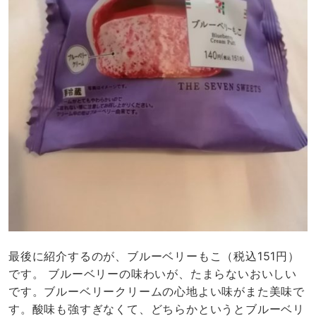
最後に紹介するのが、ブルーベリーもこ（税込151円）
です。 ブルーベリーの味わいが、たまらないおいしい
です。ブルーベリークリームの心地よい味がまた美味で
す。酸味も強すぎなくて、どちらかというとブルーベリ