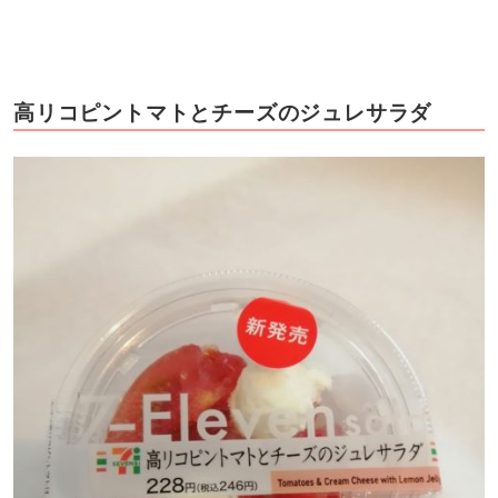
高リコピントマトとチーズのジュレサラダ