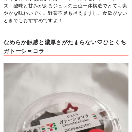
ズ・酸味と甘みがあるジュレの三位一体構造でとても爽
やかな味わいです。野菜不足も補えますし、食欲がない
ときでもおすすめですよ！
なめらか触感と濃厚さがたまらない♡ひとくち
ガトーショコラ