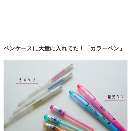
ペンケースに大量に入れてた！「カラーペン」