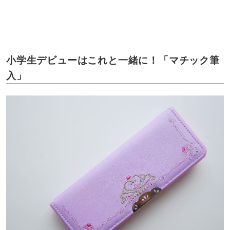
小学生デビューはこれと一緒に！「マチック筆
入」