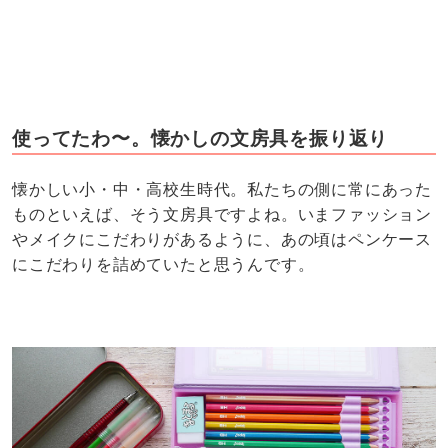
使ってたわ〜。懐かしの文房具を振り返り
懐かしい小・中・高校生時代。私たちの側に常にあった
ものといえば、そう文房具ですよね。いまファッション
やメイクにこだわりがあるように、あの頃はペンケース
にこだわりを詰めていたと思うんです。