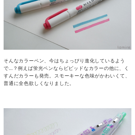
そんなカラーペン、今はちょっぴり進化しているよう
で…？例えば蛍光ペンならビビッドなカラーの他に、く
すんだカラーも発売。スモーキーな色味がかわいくて、
普通に全色欲しくなりました。