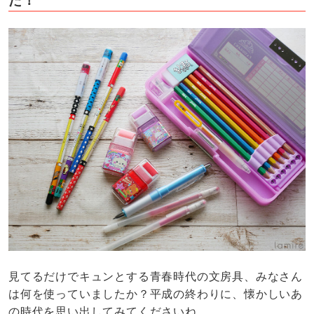
た！
見てるだけでキュンとする青春時代の文房具、みなさん
は何を使っていましたか？平成の終わりに、懐かしいあ
の時代を思い出してみてくださいね。