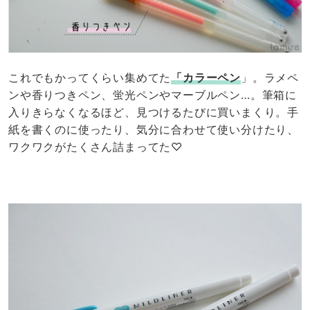
これでもかってくらい集めてた
「カラーペン
」。ラメペ
ンや香りつきペン、蛍光ペンやマーブルペン…。筆箱に
入りきらなくなるほど、見つけるたびに買いまくり。手
紙を書くのに使ったり、気分に合わせて使い分けたり、
ワクワクがたくさん詰まってた♡