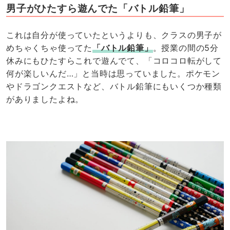
男子がひたすら遊んでた「バトル鉛筆」
これは自分が使っていたというよりも、クラスの男子が
めちゃくちゃ使ってた
「バトル鉛筆」
。授業の間の5分
休みにもひたすらこれで遊んでて、「コロコロ転がして
何が楽しいんだ…」と当時は思っていました。ポケモン
やドラゴンクエストなど、バトル鉛筆にもいくつか種類
がありましたよね。