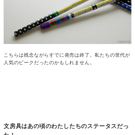
こちらは残念ながらすでに発売は終了。私たちの世代が
人気のピークだったのかもしれません。
文房具はあの頃のわたしたちのステータスだっ