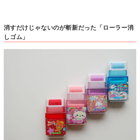
消すだけじゃないのが斬新だった「ローラー消
しゴム」