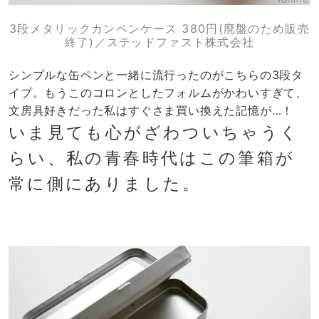
3段メタリックカンペンケース 380円(廃盤のため販売
終了)／ステッドファスト株式会社
シンプルな缶ペンと一緒に流行ったのがこちらの3段タ
イプ。もうこのコロンとしたフォルムがかわいすぎて、
文房具好きだった私はすぐさま買い換えた記憶が…
！
いま見ても心がざわついちゃうく
らい、私の青春時代はこの筆箱が
常に側にありました。