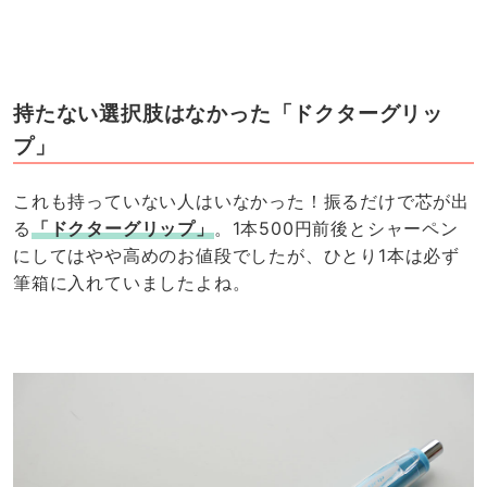
持たない選択肢はなかった「ドクターグリッ
プ」
これも持っていない人はいなかった！振るだけで芯が出
る
「ドクターグリップ」
。1本500円前後とシャーペン
にしてはやや高めのお値段でしたが、ひとり1本は必ず
筆箱に入れていましたよね。