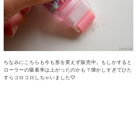
ちなみにこちらも今も形を変えず販売中。もしかすると
ローラーの吸着率は上がったのかも？懐かしすぎてひた
すらコロコロしちゃいました♡