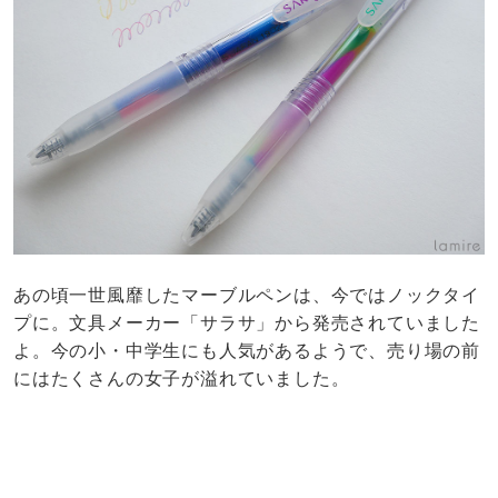
あの頃一世風靡したマーブルペンは、今ではノックタイ
プに。文具メーカー「サラサ」から発売されていました
よ。今の小・中学生にも人気があるようで、売り場の前
にはたくさんの女子が溢れていました。