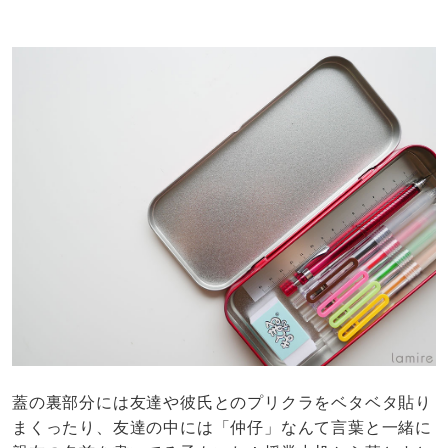
蓋の裏部分には友達や彼氏とのプリクラをベタベタ貼り
まくったり、友達の中には「仲仔」なんて言葉と一緒に