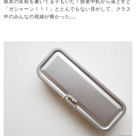
親友の名前を書いてる子もいた！授業中机から落とすと
「ガシャーン！！！」ととんでもない音がして、クラス
中のみんなの視線が痛かった…。