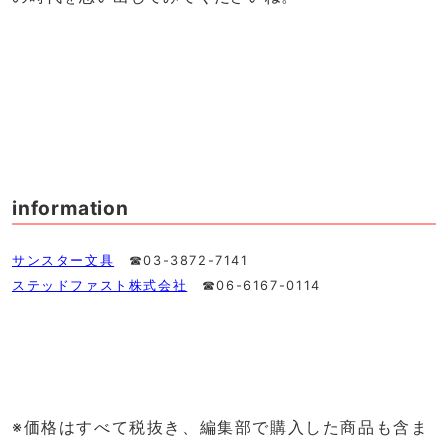
information
サンスター文具
☎︎03-3872-7141
ステッドファスト株式会社
☎︎06-6167-0114
※価格はすべて税抜き、編集部で購入した商品も含ま