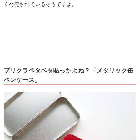
く発売されているそうですよ。
プリクラベタベタ貼ったよね？「メタリック缶
ペンケース」