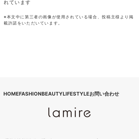
れています
※本文中に第三者の画像が使用されている場合、投稿主様より掲
載許諾をいただいています。
HOME
FASHION
BEAUTY
LIFESTYLE
お問い合わせ