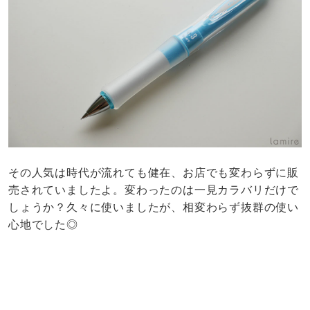
その人気は時代が流れても健在、お店でも変わらずに販
売されていましたよ。変わったのは一見カラバリだけで
しょうか？久々に使いましたが、相変わらず抜群の使い
心地でした◎