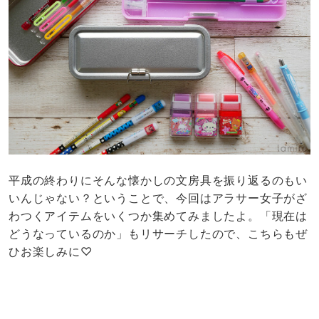
平成の終わりにそんな懐かしの文房具を振り返るのもい
いんじゃない？ということで、今回はアラサー女子がざ
わつくアイテムをいくつか集めてみましたよ。「現在は
どうなっているのか」もリサーチしたので、こちらもぜ
ひお楽しみに♡