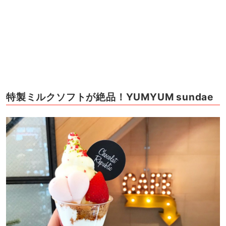
特製ミルクソフトが絶品！YUMYUM sundae