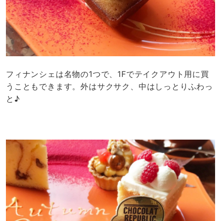
フィナンシェは名物の1つで、1Fでテイクアウト用に買
うこともできます。外はサクサク、中はしっとりふわっ
と♪