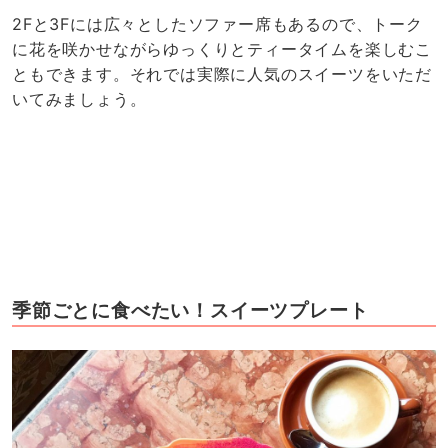
2Fと3Fには広々としたソファー席もあるので、トーク
に花を咲かせながらゆっくりとティータイムを楽しむこ
ともできます。それでは実際に人気のスイーツをいただ
いてみましょう。
季節ごとに食べたい！スイーツプレート