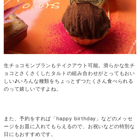
生チョコモンブランもテイクアウト可能。滑らかな生チ
ョコとさくさくしたタルトの組み合わせがとってもおい
しい♪いろんな種類をちょっとずつたくさん食べられる
のって嬉しいですよね。
また、予約をすれば「happy birthday」などのメッセ
ージをお皿に入れてもらえるので、お祝いなどの特別な
日にもおすすめです。