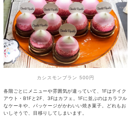
カシスモンブラン 500円
各階ごとにメニューや雰囲気が違っていて、1Fはテイク
アウト・B1Fと2F、3Fはカフェ。1Fに並ぶのはカラフル
なケーキや、パッケージがかわいい焼き菓子。どれもお
いしそうで、目移りしてしまいます。