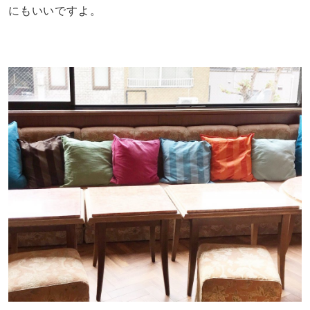
にもいいですよ。