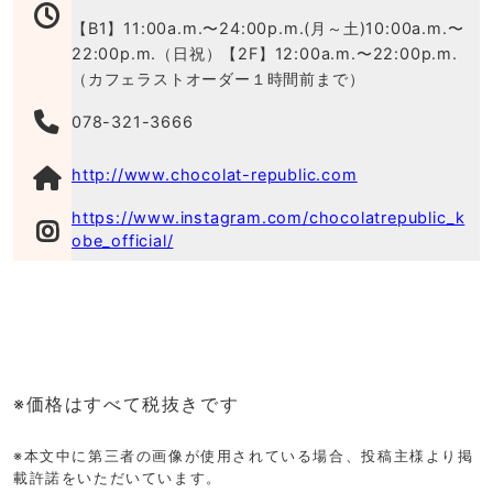
【B1】11:00a.m.〜24:00p.m.(月～土)10:00a.m.〜
22:00p.m.（日祝）【2F】12:00a.m.〜22:00p.m.
（カフェラストオーダー１時間前まで）
078-321-3666
http://www.chocolat-republic.com
https://www.instagram.com/chocolatrepublic_k
obe_official/
※価格はすべて税抜きです
※本文中に第三者の画像が使用されている場合、投稿主様より掲
載許諾をいただいています。