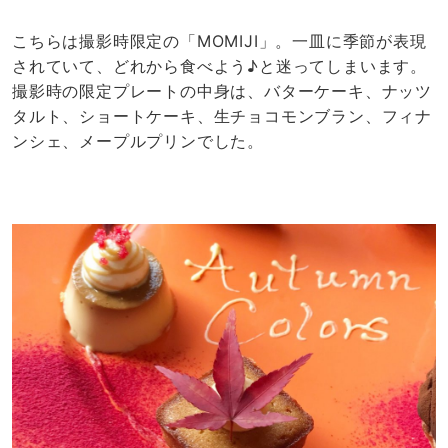
こちらは撮影時限定の「MOMIJI」。一皿に季節が表現
されていて、どれから食べよう♪と迷ってしまいます。
撮影時の限定プレートの中身は、バターケーキ、ナッツ
タルト、ショートケーキ、生チョコモンブラン、フィナ
ンシェ、メープルプリンでした。