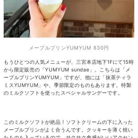
メープルプリンYUMYUM 830円
もうひとつの人気メニューが、三宮本店地下1Fにて15時
から限定販売の「YUMYUM sundae」。こちらは「メ
ープルプリンYUMYUM」ですが、他には「抹茶ティラ
ミスYUMYUM」や、季節限定のものもあります。特製
のミルクソフトを使ったスペシャルサンデーです。
このミルクソフトが絶品！ソフトクリームの下に入った
メープルプリンがよく合うんです。クッキーを薄く焼い
たものも入っているので、サクサク食感がいいアクセン