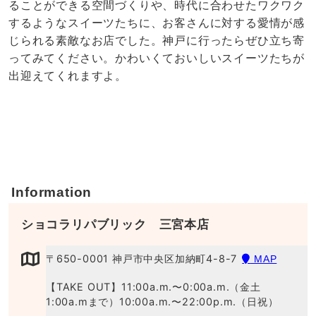
ることができる空間づくりや、時代に合わせたワクワク
するようなスイーツたちに、お客さんに対する愛情が感
じられる素敵なお店でした。神戸に行ったらぜひ立ち寄
ってみてください。かわいくておいしいスイーツたちが
出迎えてくれますよ。
Information
ショコラリパブリック 三宮本店
〒650-0001 神戸市中央区加納町4-8-7
MAP
【TAKE OUT】11:00a.m.〜0:00a.m.（金土
1:00a.mまで）10:00a.m.〜22:00p.m.（日祝）