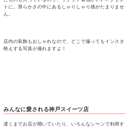
トに。滑らかさの中にあるしゃりしゃり感がたまりませ
ん。
店内の装飾もおしゃれなので、どこで撮ってもインスタ
映えする写真が撮れますよ！
みんなに愛される神戸スイーツ店
遅くまでお店が開いていたり、いろんなシーンで利用す