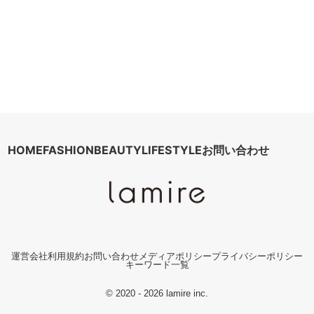
HOME
FASHION
BEAUTY
LIFESTYLE
お問い合わせ
運営会社
利用規約
お問い合わせ
メディアポリシー
プライバシーポリシー
キーワード一覧
© 2020 - 2026 lamire inc.