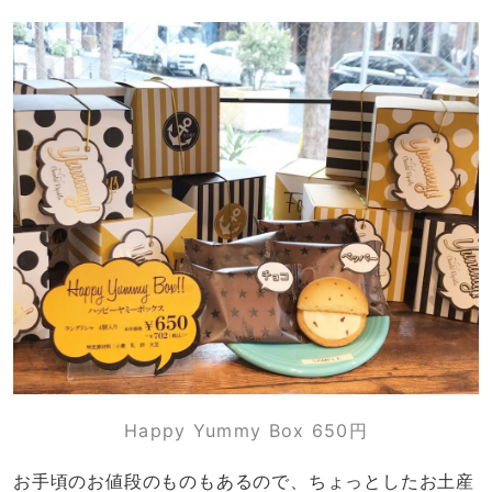
Happy Yummy Box 650円
お手頃のお値段のものもあるので、ちょっとしたお土産