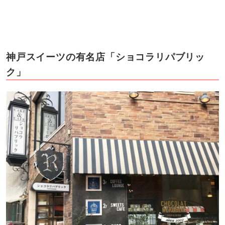
神戸スイーツの有名店「ショコラリパブリッ
ク」