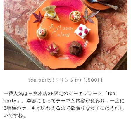
tea party(ドリンク付) 1,500円
一番人気は三宮本店2F限定のケーキプレート「tea
party」。季節によってテーマと内容が変わり、一度に
6種類のケーキが味わえるので欲張りな女子にはうれし
いですね。