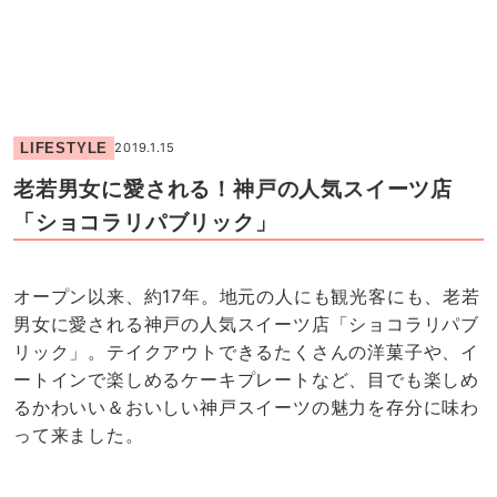
LIFESTYLE
2019.1.15
老若男女に愛される！神戸の人気スイーツ店
「ショコラリパブリック」
オープン以来、約17年。地元の人にも観光客にも、老若
男女に愛される神戸の人気スイーツ店「ショコラリパブ
リック」。テイクアウトできるたくさんの洋菓子や、イ
ートインで楽しめるケーキプレートなど、目でも楽しめ
るかわいい＆おいしい神戸スイーツの魅力を存分に味わ
って来ました。