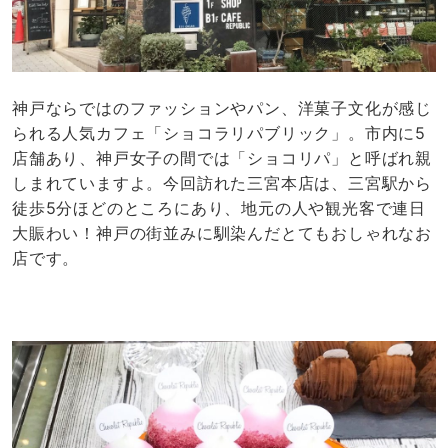
神戸ならではのファッションやパン、洋菓子文化が感じ
られる人気カフェ「ショコラリパブリック」。市内に5
店舗あり、神戸女子の間では「ショコリパ」と呼ばれ親
しまれていますよ。今回訪れた三宮本店は、三宮駅から
徒歩5分ほどのところにあり、地元の人や観光客で連日
大賑わい！神戸の街並みに馴染んだとてもおしゃれなお
店です。