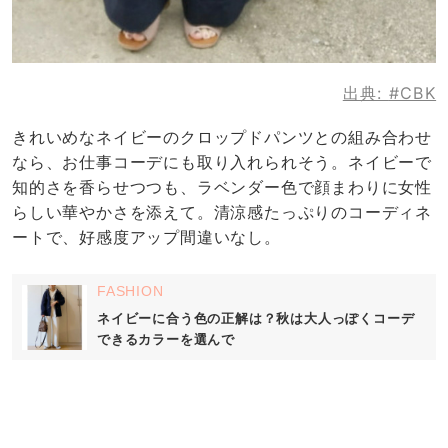
出典:
#CBK
きれいめなネイビーのクロップドパンツとの組み合わせ
なら、お仕事コーデにも取り入れられそう。ネイビーで
知的さを香らせつつも、ラベンダー色で顔まわりに女性
らしい華やかさを添えて。清涼感たっぷりのコーディネ
ートで、好感度アップ間違いなし。
FASHION
ネイビーに合う色の正解は？秋は大人っぽくコーデ
できるカラーを選んで