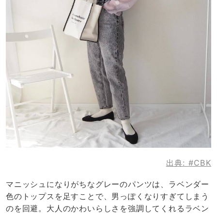
出典:
#CBK
マニッシュになりがちなグレーのパンツは、ラベンダー
色のトップスを足すことで、男っぽくなりすぎてしまう
のを回避。大人のかわいらしさを強調してくれるラベン