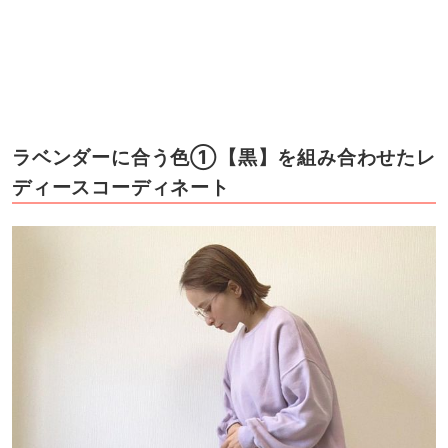
ラベンダーに合う色①【黒】を組み合わせたレ
ディースコーディネート