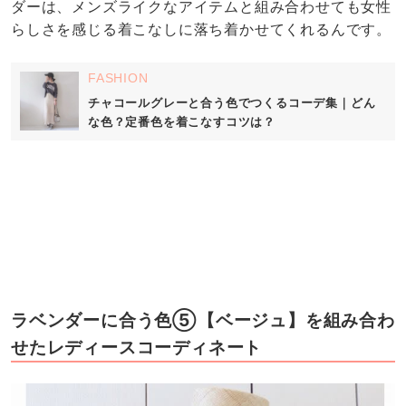
ダーは、メンズライクなアイテムと組み合わせても女性
らしさを感じる着こなしに落ち着かせてくれるんです。
FASHION
チャコールグレーと合う色でつくるコーデ集｜どん
な色？定番色を着こなすコツは？
ラベンダーに合う色⑤【ベージュ】を組み合わ
せたレディースコーディネート