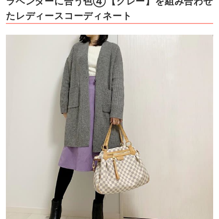
ラベンダーに合う色④【グレー】を組み合わせ
たレディースコーディネート