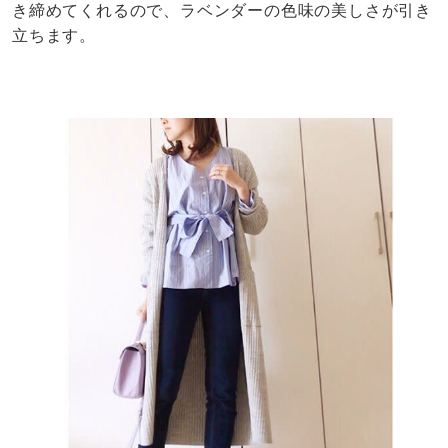
き締めてくれるので、ラベンダーの色味の美しさが引き
立ちます。