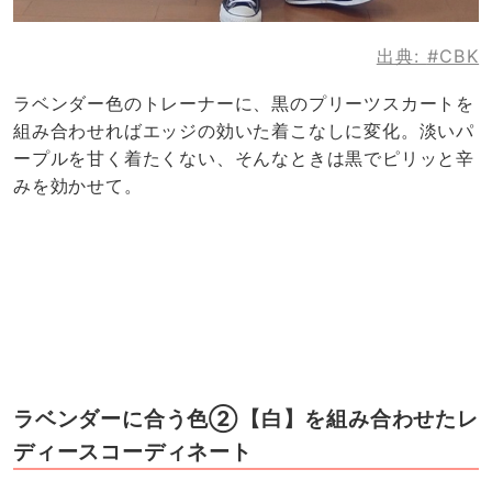
出典:
#CBK
ラベンダー色のトレーナーに、黒のプリーツスカートを
組み合わせればエッジの効いた着こなしに変化。淡いパ
ープルを甘く着たくない、そんなときは黒でピリッと辛
みを効かせて。
ラベンダーに合う色②【白】を組み合わせたレ
ディースコーディネート