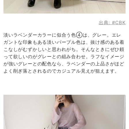
出典:
#CBK
淡いラベンダーカラーに似合う色④は、グレー。エレ
ガントな印象もある淡いパープル色は、抜け感のある着
こなしがむずかしいと思われがち。そんなときにぜひ頼
って欲しいのがグレーとの組み合わせ。ラフなイメージ
が強いグレーとの配色なら、ラベンダーの上品さがほど
よく削ぎ落とされるのでカジュアル見えが狙えます。