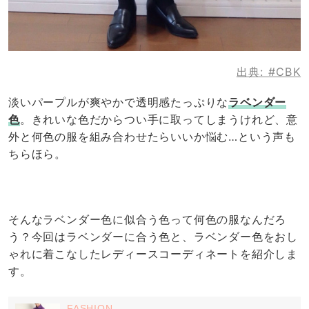
出典:
#CBK
淡いパープルが爽やかで透明感たっぷりな
ラベンダー
色
。きれいな色だからつい手に取ってしまうけれど、意
外と何色の服を組み合わせたらいいか悩む…という声も
ちらほら。
そんなラベンダー色に似合う色って何色の服なんだろ
う？今回はラベンダーに合う色と、ラベンダー色をおし
ゃれに着こなしたレディースコーディネートを紹介しま
す。
FASHION