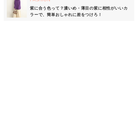
紫に合う色って？濃いめ・薄目の紫に相性がいいカ
ラーで、簡単おしゃれに差をつけろ！