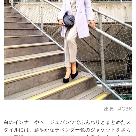
出典:
#CBK
白のインナーやベージュパンツでふんわりとまとめたス
タイルには、鮮やかなラベンダー色のジャケットをさら