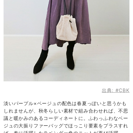
出典:
#CBK
淡いパープル×ベージュの配色は春夏っぽいと思うかも
しれませんが、秋冬らしい素材で組み合わせれば、不思
議と暖かみのあるコーディネートに。ふわっふわなベー
ジュの大振りファーバッグでほっこり要素をプラスすれ