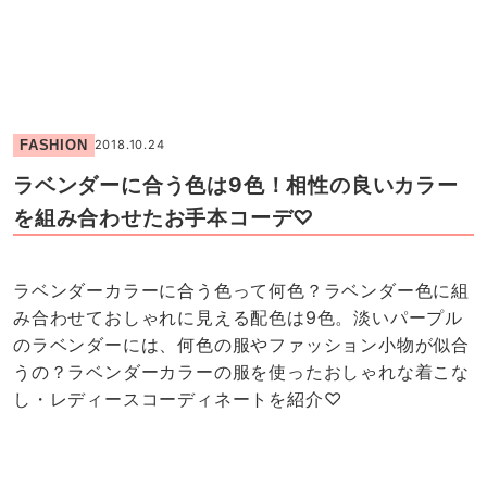
FASHION
2018.10.24
ラベンダーに合う色は9色！相性の良いカラー
を組み合わせたお手本コーデ♡
ラベンダーカラーに合う色って何色？ラベンダー色に組
み合わせておしゃれに見える配色は9色。淡いパープル
のラベンダーには、何色の服やファッション小物が似合
うの？ラベンダーカラーの服を使ったおしゃれな着こな
し・レディースコーディネートを紹介♡