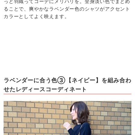
っと羽織ってコーデにメリハリを。全身淡い色でまとめ
ることで、爽やかなラベンダー色のシャツがアクセント
カラーとしてよく映えます。
ラベンダーに合う色③【ネイビー】を組み合わ
せたレディースコーディネート