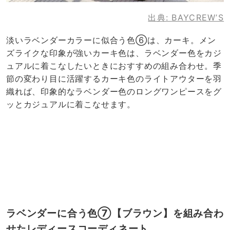
出典:
BAYCREW’S
淡いラベンダーカラーに似合う色⑥は、カーキ。メン
ズライクな印象が強いカーキ色は、ラベンダー色をカジ
ュアルに着こなしたいときにおすすめの組み合わせ。季
節の変わり目に活躍するカーキ色のライトアウターを羽
織れば、印象的なラベンダー色のロングワンピースをグ
ッとカジュアルに着こなせます。
ラベンダーに合う色⑦【ブラウン】を組み合わ
せたレディースコーディネート