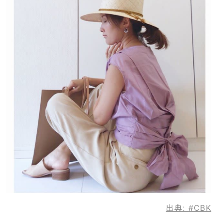
出典:
#CBK