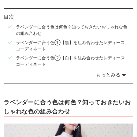
目次
ラベンダーに合う色は何色？知っておきたいおしゃれな色
の組み合わせ
ラベンダーに合う色①【黒】を組み合わせたレディース
コーディネート
ラベンダーに合う色②【白】を組み合わせたレディース
コーディネート
もっとみる
ラベンダーに合う色は何色？知っておきたいお
しゃれな色の組み合わせ