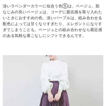
淡いラベンダーカラーに似合う色⑤は、ベージュ。肌
なじみの良いベージュは、コーデに親近感を取り入れた
いときにおすすめの色。淡いパープルは、組み合わせる
配色によっては甘くなりすぎたり、エレガントになりす
ぎてしまうことも。ベージュとの組み合わせなら親近感
のある気軽な着こなしにシフトできるんです。