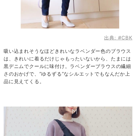
出典:
#CBK
吸い込まれそうなほどきれいなラベンダー色のブラウス
は、きれいに着るだけじゃもったいないから、たまには
黒デニムでクールに味付け。ラベンダーブラウスの繊細
さのおかげで、”ゆるずる”なシルエットでもなんだか上
品に見えてくる。