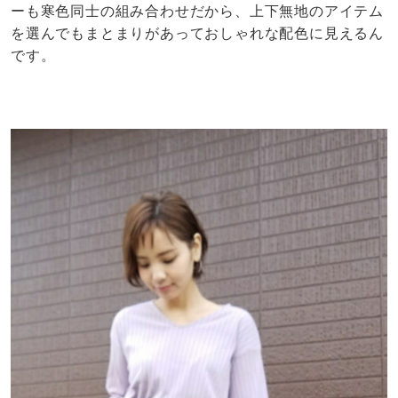
ーも寒色同士の組み合わせだから、上下無地のアイテム
を選んでもまとまりがあっておしゃれな配色に見えるん
です。